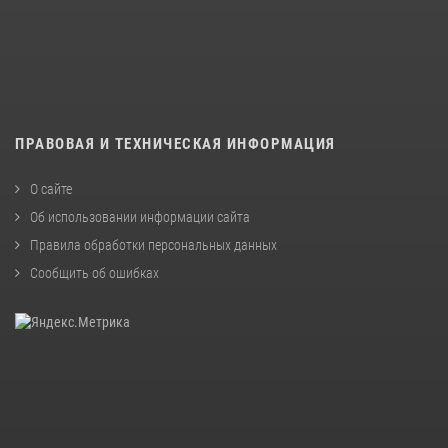
ПРАВОВАЯ И ТЕХНИЧЕСКАЯ ИНФОРМАЦИЯ
О сайте
Об использовании информации сайта
Правила обработки персональных данных
Сообщить об ошибках