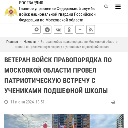
РОСГВАРДИЯ
Главное управление Федеральной службы
войск национальной гвардии Российской
Федерации по Московской области
Главная
Новости
Ветеран войск правопорядка по Московкой области
провел патриотическую встречу с учениками подшефной школы
ВЕТЕРАН ВОЙСК ПРАВОПОРЯДКА ПО
МОСКОВКОЙ ОБЛАСТИ ПРОВЕЛ
ПАТРИОТИЧЕСКУЮ ВСТРЕЧУ С
УЧЕНИКАМИ ПОДШЕФНОЙ ШКОЛЫ
11 июня 2024, 13:51