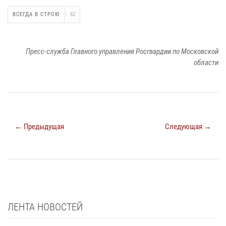
ВСЕГДА В СТРОЮ
62
Пресс-служба Главного управления Росгвардии по Московской
области
← Предыдущая
Следующая →
ЛЕНТА НОВОСТЕЙ