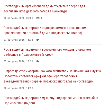
Росгвардейцы организовали день открытых дверей для
воспитанников детского лагеря в Байконуре
08 августа 2026, 07:00
4
Росгвардейцы задержали подозреваемого в незаконном
проникновении в частный дом в Подмосковье (видео)
07 августа 2026, 13:36
1
Росгвардейцы задержали вооруженного холодным оружием
дебошира в Подмосковье (видео)
07 августа 2026, 13:21
1
В пресс-центре информационного агентства «Национальная Служба
Новостей» состоялся брифинг офицера Управления
вневедомственной охраны подмосковного главка Росгвардии
06 августа 2026, 14:58
Росгвардейцы задержали мужчину, подозреваемого в стрельбе в
Подмосковье (видео)