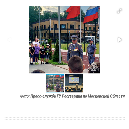
Фото:
Пресс-служба ГУ Росгвардия по Московской Области