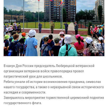
В канун Дня России председатель Люберецкой ветеранской
организации ветеранов войск правопорядка провел
патриотический урок для школьников.
Ребята узнали об истории возникновения праздника, символах
нашего государства, а также о неразрывной связи исторического
наследия и современности.
Завершилось мероприятие торжественной церемонией поднятия
государственного флага.