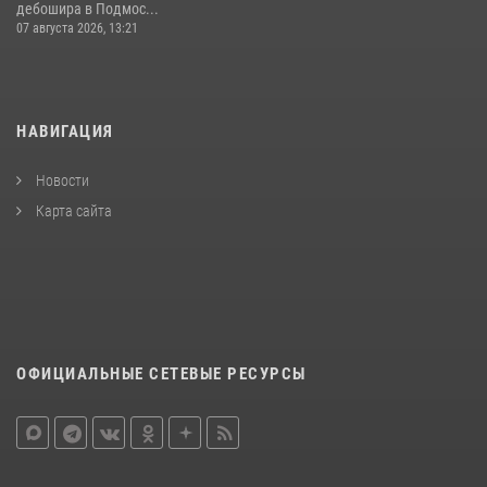
дебошира в Подмос...
07 августа 2026, 13:21
НАВИГАЦИЯ
Новости
Карта сайта
ОФИЦИАЛЬНЫЕ СЕТЕВЫЕ РЕСУРСЫ