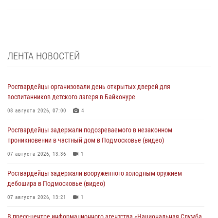
ЛЕНТА НОВОСТЕЙ
Росгвардейцы организовали день открытых дверей для
воспитанников детского лагеря в Байконуре
08 августа 2026, 07:00
4
Росгвардейцы задержали подозреваемого в незаконном
проникновении в частный дом в Подмосковье (видео)
07 августа 2026, 13:36
1
Росгвардейцы задержали вооруженного холодным оружием
дебошира в Подмосковье (видео)
07 августа 2026, 13:21
1
В пресс-центре информационного агентства «Национальная Служба