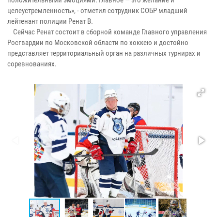
целеустремленность», - отметил сотрудник СОБР младший
лейтенант полиции Ренат В.
Сейчас Ренат состоит в сборной команде Главного управления
Росгвардии по Московской области по хоккею и достойно
представляет территориальный орган на различных турнирах и
соревнованиях.