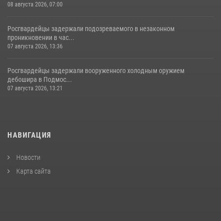
08 августа 2026, 07:00
Росгвардейцы задержали подозреваемого в незаконном
проникновении в час...
07 августа 2026, 13:36
Росгвардейцы задержали вооруженного холодным оружием
дебошира в Подмос...
07 августа 2026, 13:21
НАВИГАЦИЯ
Новости
Карта сайта