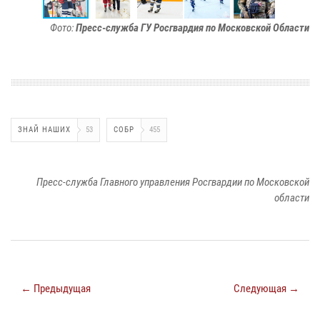
Фото:
Пресс-служба ГУ Росгвардия по Московской Области
ЗНАЙ НАШИХ
53
СОБР
455
Пресс-служба Главного управления Росгвардии по Московской
области
← Предыдущая
Следующая →