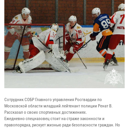
Сотрудник СОБР Главного управления Росгвардии по
Московской области младший лейтенант полиции Ренат В.
Рассказал о своих спортивных достижениях.
Ежедневно спецназовец стоит на страже законности и
правопорядка, рискует жизнью ради безопасности граждан. Но