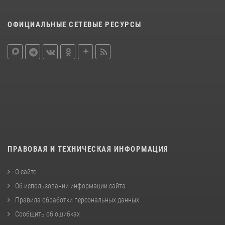
ОФИЦИАЛЬНЫЕ СЕТЕВЫЕ РЕСУРСЫ
ПРАВОВАЯ И ТЕХНИЧЕСКАЯ ИНФОРМАЦИЯ
О сайте
Об использовании информации сайта
Правила обработки персональных данных
Сообщить об ошибках