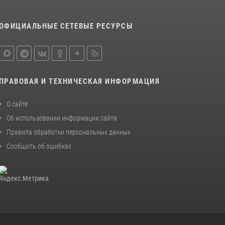
ОФИЦИАЛЬНЫЕ СЕТЕВЫЕ РЕСУРСЫ
ПРАВОВАЯ И ТЕХНИЧЕСКАЯ ИНФОРМАЦИЯ
О сайте
Об использовании информации сайта
Правила обработки персональных данных
Сообщить об ошибках