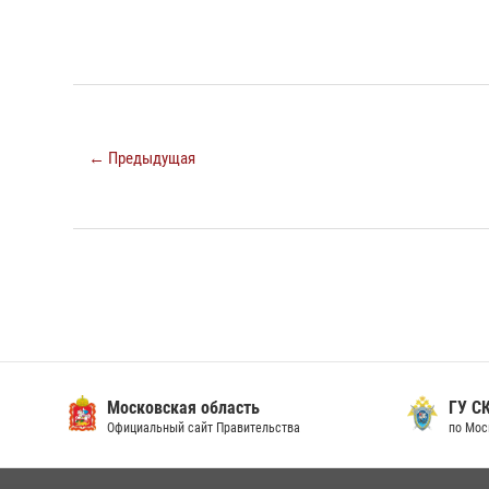
← Предыдущая
Московская область
ГУ СК
Официальный сайт Правительства
по Мос