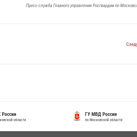
Пресс-служба Главного управления Росгвардии по Московс
След
 России
ГУ МВД России
ковской области
по Московской области