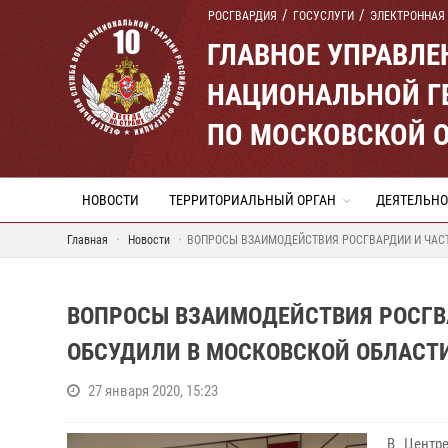
РОСГВАРДИЯ
ГОСУСЛУГИ
ЭЛЕКТРОННАЯ
ГЛАВНОЕ УПРАВЛ
НАЦИОНАЛЬНОЙ Г
ПО МОСКОВСКОЙ 
НОВОСТИ
ТЕРРИТОРИАЛЬНЫЙ ОРГАН
ДЕЯТЕЛЬНО
Главная
Новости
ВОПРОСЫ ВЗАИМОДЕЙСТВИЯ РОСГВАРДИИ И ЧАС
ВОПРОСЫ ВЗАИМОДЕЙСТВИЯ РОСГВ
ОБСУДИЛИ В МОСКОВСКОЙ ОБЛАСТ
27 января 2020, 15:23
В Центр