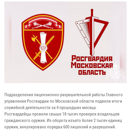
Подразделения лицензионно-разрешительной работы Главного
управления Росгвардии по Московской области подвели итоги
служебной деятельности за 4 прошедших месяца.
Росгвардейцы провели свыше 18 тысяч проверок владельцев
гражданского оружия. Из оборота изъято более 2 тысяч единиц
оружия, аннулировано порядка 600 лицензий и разрешений.