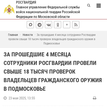
РОСГВАРДИЯ
Главное управление Федеральной службы
войск национальной гвардии Российской
Федерации по Московской области
Главная
Новости
За прошедшие 4 месяца сотрудники Росгвардии
провели свыше 18 тысяч проверок владельцев гражданского оружия в
Подмосковье
ЗА ПРОШЕДШИЕ 4 МЕСЯЦА
СОТРУДНИКИ РОСГВАРДИИ ПРОВЕЛИ
СВЫШЕ 18 ТЫСЯЧ ПРОВЕРОК
ВЛАДЕЛЬЦЕВ ГРАЖДАНСКОГО ОРУЖИЯ
В ПОДМОСКОВЬЕ
23 мая 2025, 13:55