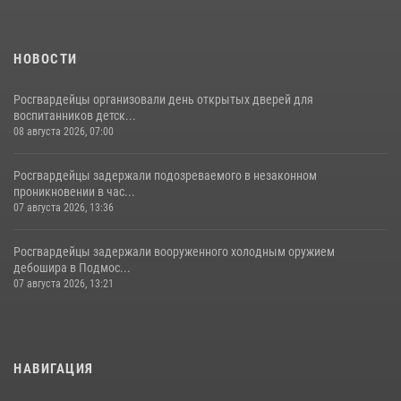
НОВОСТИ
Росгвардейцы организовали день открытых дверей для
воспитанников детск...
08 августа 2026, 07:00
Росгвардейцы задержали подозреваемого в незаконном
проникновении в час...
07 августа 2026, 13:36
Росгвардейцы задержали вооруженного холодным оружием
дебошира в Подмос...
07 августа 2026, 13:21
НАВИГАЦИЯ