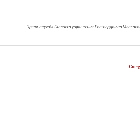
Пресс-служба Главного управления Росгвардии по Московс
След