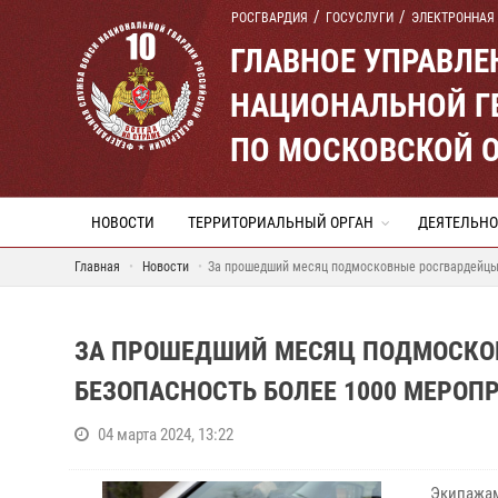
РОСГВАРДИЯ
ГОСУСЛУГИ
ЭЛЕКТРОННАЯ
ГЛАВНОЕ УПРАВЛ
НАЦИОНАЛЬНОЙ Г
ПО МОСКОВСКОЙ 
НОВОСТИ
ТЕРРИТОРИАЛЬНЫЙ ОРГАН
ДЕЯТЕЛЬНО
Главная
Новости
За прошедший месяц подмосковные росгвардейцы
ЗА ПРОШЕДШИЙ МЕСЯЦ ПОДМОСКО
БЕЗОПАСНОСТЬ БОЛЕЕ 1000 МЕРОП
04 марта 2024, 13:22
Экипажам