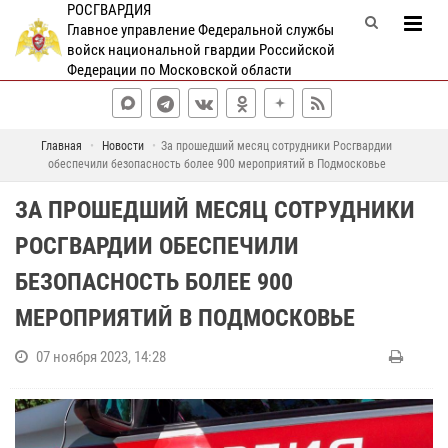
РОСГВАРДИЯ
Главное управление Федеральной службы
войск национальной гвардии Российской
Федерации по Московской области
Главная
Новости
За прошедший месяц сотрудники Росгвардии
обеспечили безопасность более 900 мероприятий в Подмосковье
ЗА ПРОШЕДШИЙ МЕСЯЦ СОТРУДНИКИ
РОСГВАРДИИ ОБЕСПЕЧИЛИ
БЕЗОПАСНОСТЬ БОЛЕЕ 900
МЕРОПРИЯТИЙ В ПОДМОСКОВЬЕ
07 ноября 2023, 14:28