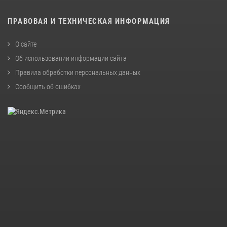
ПРАВОВАЯ И ТЕХНИЧЕСКАЯ ИНФОРМАЦИЯ
О сайте
Об использовании информации сайта
Правила обработки персональных данных
Сообщить об ошибках