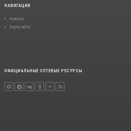
НАВИГАЦИЯ
Новости
Карта сайта
ОФИЦИАЛЬНЫЕ СЕТЕВЫЕ РЕСУРСЫ