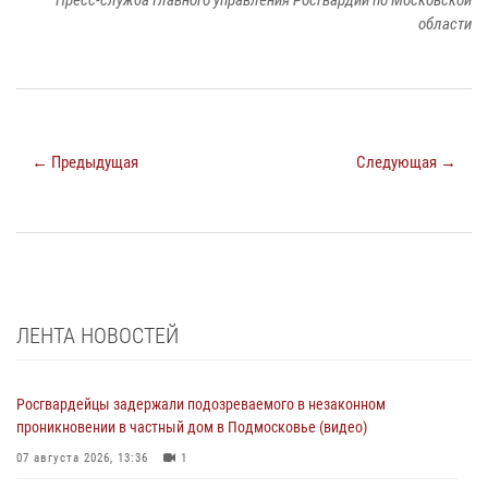
Пресс-служба Главного управления Росгвардии по Московской
области
← Предыдущая
Следующая →
ЛЕНТА НОВОСТЕЙ
Росгвардейцы задержали подозреваемого в незаконном
проникновении в частный дом в Подмосковье (видео)
07 августа 2026, 13:36
1