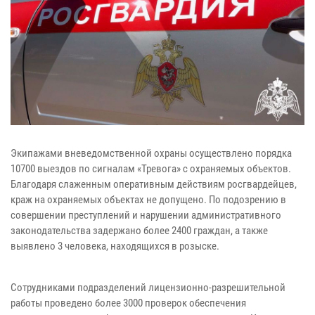
Экипажами вневедомственной охраны осуществлено порядка
10700 выездов по сигналам «Тревога» с охраняемых объектов.
Благодаря слаженным оперативным действиям росгвардейцев,
краж на охраняемых объектах не допущено. По подозрению в
совершении преступлений и нарушении административного
законодательства задержано более 2400 граждан, а также
выявлено 3 человека, находящихся в розыске.
Сотрудниками подразделений лицензионно-разрешительной
работы проведено более 3000 проверок обеспечения