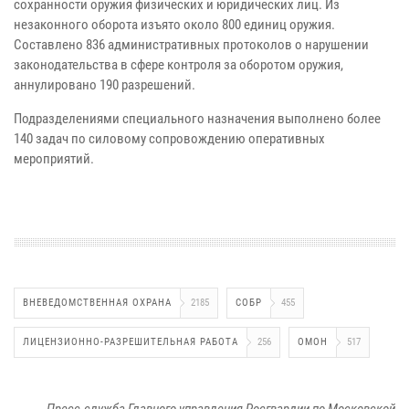
сохранности оружия физических и юридических лиц. Из
незаконного оборота изъято около 800 единиц оружия.
Составлено 836 административных протоколов о нарушении
законодательства в сфере контроля за оборотом оружия,
аннулировано 190 разрешений.
Подразделениями специального назначения выполнено более
140 задач по силовому сопровождению оперативных
мероприятий.
ВНЕВЕДОМСТВЕННАЯ ОХРАНА
2185
СОБР
455
ЛИЦЕНЗИОННО-РАЗРЕШИТЕЛЬНАЯ РАБОТА
256
ОМОН
517