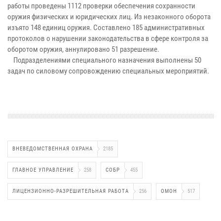
работы проведены 1112 проверки обеспечения сохранности
оружия физических и юридических лиц. Из незаконного оборота
изъято 148 единиц оружия. Составлено 185 административных
протоколов о нарушении законодательства в сфере контроля за
оборотом оружия, аннулировано 51 разрешение.
Подразделениями специального назначения выполнены 50
задач по силовому сопровождению специальных мероприятий.
ВНЕВЕДОМСТВЕННАЯ ОХРАНА
2185
ГЛАВНОЕ УПРАВЛЕНИЕ
258
СОБР
455
ЛИЦЕНЗИОННО-РАЗРЕШИТЕЛЬНАЯ РАБОТА
256
ОМОН
517