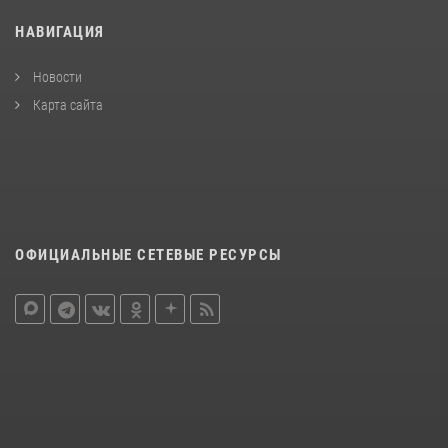
НАВИГАЦИЯ
Новости
Карта сайта
ОФИЦИАЛЬНЫЕ СЕТЕВЫЕ РЕСУРСЫ