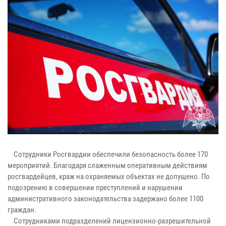
Сотрудники Росгвардии обеспечили безопасность более 170
мероприятий. Благодаря слаженным оперативным действиям
росгвардейцев, краж на охраняемых объектах не допущено. По
подозрению в совершении преступлений и нарушении
административного законодательства задержано более 1100
граждан.
Сотрудниками подразделений лицензионно-разрешительной