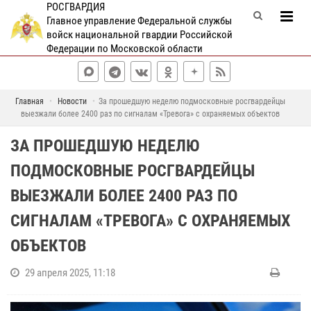
РОСГВАРДИЯ
Главное управление Федеральной службы
войск национальной гвардии Российской
Федерации по Московской области
Главная
Новости
За прошедшую неделю подмосковные росгвардейцы
выезжали более 2400 раз по сигналам «Тревога» с охраняемых объектов
ЗА ПРОШЕДШУЮ НЕДЕЛЮ
ПОДМОСКОВНЫЕ РОСГВАРДЕЙЦЫ
ВЫЕЗЖАЛИ БОЛЕЕ 2400 РАЗ ПО
СИГНАЛАМ «ТРЕВОГА» С ОХРАНЯЕМЫХ
ОБЪЕКТОВ
29 апреля 2025, 11:18