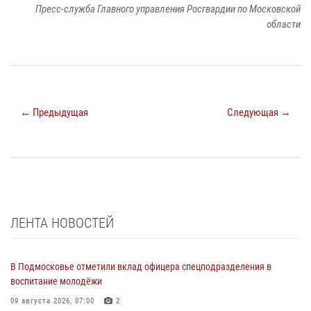
Пресс-служба Главного управления Росгвардии по Московской
области
← Предыдущая
Следующая →
ЛЕНТА НОВОСТЕЙ
В Подмосковье отметили вклад офицера спецподразделения в
воспитание молодёжи
09 августа 2026, 07:00
2