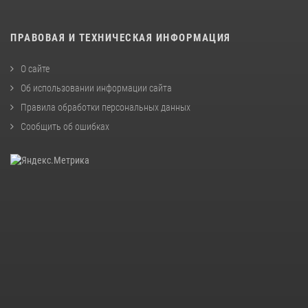
ПРАВОВАЯ И ТЕХНИЧЕСКАЯ ИНФОРМАЦИЯ
О сайте
Об использовании информации сайта
Правила обработки персональных данных
Сообщить об ошибках