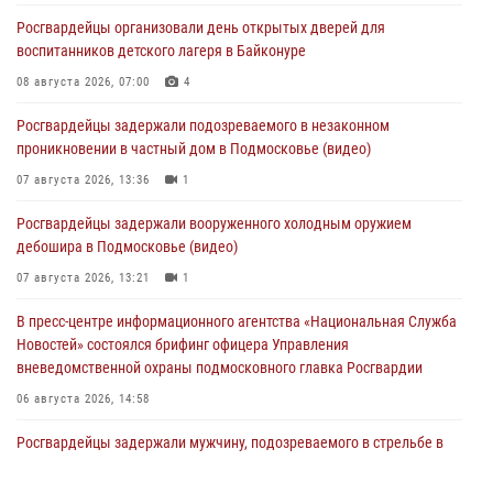
Росгвардейцы организовали день открытых дверей для
воспитанников детского лагеря в Байконуре
08 августа 2026, 07:00
4
Росгвардейцы задержали подозреваемого в незаконном
проникновении в частный дом в Подмосковье (видео)
07 августа 2026, 13:36
1
Росгвардейцы задержали вооруженного холодным оружием
дебошира в Подмосковье (видео)
07 августа 2026, 13:21
1
В пресс-центре информационного агентства «Национальная Служба
Новостей» состоялся брифинг офицера Управления
вневедомственной охраны подмосковного главка Росгвардии
06 августа 2026, 14:58
Росгвардейцы задержали мужчину, подозреваемого в стрельбе в
Подмосковье (видео)