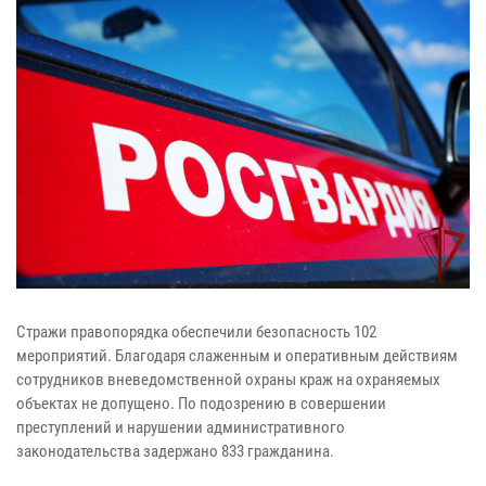
Стражи правопорядка обеспечили безопасность 102
мероприятий. Благодаря слаженным и оперативным действиям
сотрудников вневедомственной охраны краж на охраняемых
объектах не допущено. По подозрению в совершении
преступлений и нарушении административного
законодательства задержано 833 гражданина.