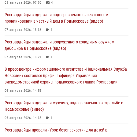
08 августа 2026, 07:00
4
Росгвардейцы задержали подозреваемого в незаконном
проникновении в частный дом в Подмосковье (видео)
07 августа 2026, 13:36
1
Росгвардейцы задержали вооруженного холодным оружием
дебошира в Подмосковье (видео)
07 августа 2026, 13:21
1
В пресс-центре информационного агентства «Национальная Служба
Новостей» состоялся брифинг офицера Управления
вневедомственной охраны подмосковного главка Росгвардии
06 августа 2026, 14:58
Росгвардейцы задержали мужчину, подозреваемого в стрельбе в
Подмосковье (видео)
06 августа 2026, 14:35
1
Росгвардейцы провели «Урок безопасности» для детей в
Подмосковье