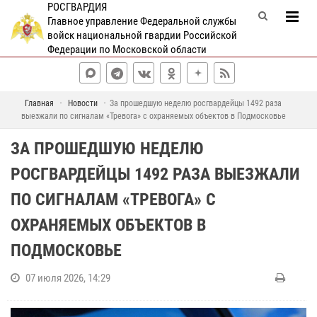
РОСГВАРДИЯ
Главное управление Федеральной службы
войск национальной гвардии Российской
Федерации по Московской области
Главная
Новости
За прошедшую неделю росгвардейцы 1492 раза
выезжали по сигналам «Тревога» с охраняемых объектов в Подмосковье
ЗА ПРОШЕДШУЮ НЕДЕЛЮ
РОСГВАРДЕЙЦЫ 1492 РАЗА ВЫЕЗЖАЛИ
ПО СИГНАЛАМ «ТРЕВОГА» С
ОХРАНЯЕМЫХ ОБЪЕКТОВ В
ПОДМОСКОВЬЕ
07 июля 2026, 14:29