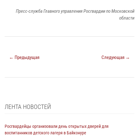
Пресс-служба Главного управления Росгвардии по Московской
области
← Предыдущая
Следующая →
ЛЕНТА НОВОСТЕЙ
Росгвардейцы организовали день открытых дверей для
воспитанников детского лагеря в Байконуре