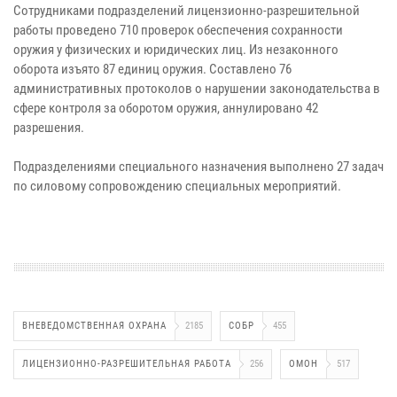
Сотрудниками подразделений лицензионно-разрешительной
работы проведено 710 проверок обеспечения сохранности
оружия у физических и юридических лиц. Из незаконного
оборота изъято 87 единиц оружия. Составлено 76
административных протоколов о нарушении законодательства в
сфере контроля за оборотом оружия, аннулировано 42
разрешения.
Подразделениями специального назначения выполнено 27 задач
по силовому сопровождению специальных мероприятий.
ВНЕВЕДОМСТВЕННАЯ ОХРАНА
2185
СОБР
455
ЛИЦЕНЗИОННО-РАЗРЕШИТЕЛЬНАЯ РАБОТА
256
ОМОН
517