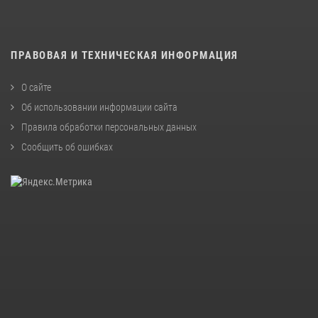
ПРАВОВАЯ И ТЕХНИЧЕСКАЯ ИНФОРМАЦИЯ
О сайте
Об использовании информации сайта
Правила обработки персональных данных
Сообщить об ошибках