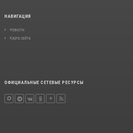
НАВИГАЦИЯ
Новости
Карта сайта
ОФИЦИАЛЬНЫЕ СЕТЕВЫЕ РЕСУРСЫ