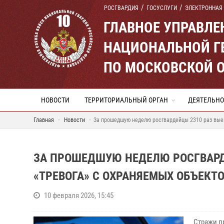
РОСГВАРДИЯ
ГОСУСЛУГИ
ЭЛЕКТРОННАЯ
ГЛАВНОЕ УПРАВЛ
НАЦИОНАЛЬНОЙ Г
ПО МОСКОВСКОЙ 
НОВОСТИ
ТЕРРИТОРИАЛЬНЫЙ ОРГАН
ДЕЯТЕЛЬНО
Главная
Новости
За прошедшую неделю росгвардейцы 2310 раз вые
ЗА ПРОШЕДШУЮ НЕДЕЛЮ РОСГВАРД
«ТРЕВОГА» С ОХРАНЯЕМЫХ ОБЪЕКТ
10 февраля 2026, 15:45
Стражи п