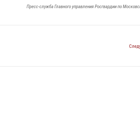
Пресс-служба Главного управления Росгвардии по Московс
След