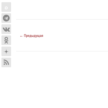
← Предыдущая