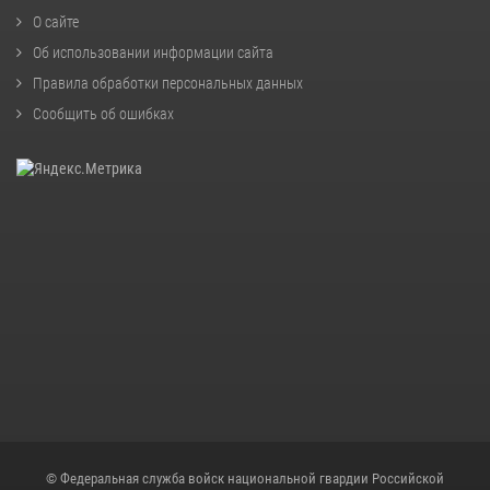
О сайте
Об использовании информации сайта
Правила обработки персональных данных
Сообщить об ошибках
© Федеральная служба войск национальной гвардии Российской