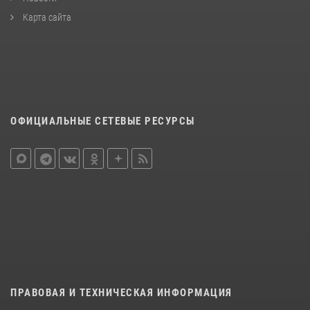
Карта сайта
ОФИЦИАЛЬНЫЕ СЕТЕВЫЕ РЕСУРСЫ
ПРАВОВАЯ И ТЕХНИЧЕСКАЯ ИНФОРМАЦИЯ