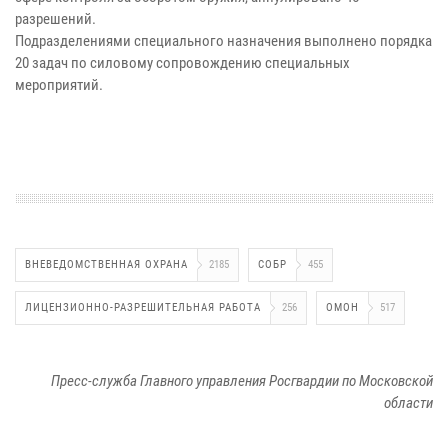
разрешений.
Подразделениями специального назначения выполнено порядка
20 задач по силовому сопровождению специальных
мероприятий.
ВНЕВЕДОМСТВЕННАЯ ОХРАНА
2185
СОБР
455
ЛИЦЕНЗИОННО-РАЗРЕШИТЕЛЬНАЯ РАБОТА
256
ОМОН
517
Пресс-служба Главного управления Росгвардии по Московской
области