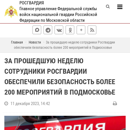
РОСГВАРДИЯ
Главное управление Федеральной службы
войск национальной гвардии Российской
Федерации по Московской области
Главная
Новости
За прошедшую неделю сотрудники Росгвардии
обеспечили безопасность более 200 мероприятий в Подмосковье
ЗА ПРОШЕДШУЮ НЕДЕЛЮ
СОТРУДНИКИ РОСГВАРДИИ
ОБЕСПЕЧИЛИ БЕЗОПАСНОСТЬ БОЛЕЕ
200 МЕРОПРИЯТИЙ В ПОДМОСКОВЬЕ
11 декабря 2023, 14:42