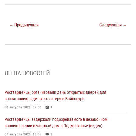
← Предыдущая
Следующая →
ЛЕНТА НОВОСТЕЙ
Росгвардейцы организовали день открытых дверей для
воспитанников детского лагеря в Байконуре
08 августа 2026, 07:00
4
Росгвардейцы задержали подозреваемого в незаконном
проникновении в частный дом в Подмосковье (видео)
07 августа 2026, 13:36
1