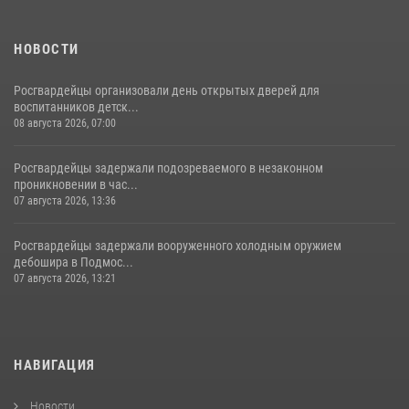
НОВОСТИ
Росгвардейцы организовали день открытых дверей для
воспитанников детск...
08 августа 2026, 07:00
Росгвардейцы задержали подозреваемого в незаконном
проникновении в час...
07 августа 2026, 13:36
Росгвардейцы задержали вооруженного холодным оружием
дебошира в Подмос...
07 августа 2026, 13:21
НАВИГАЦИЯ
Новости