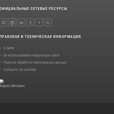
ОФИЦИАЛЬНЫЕ СЕТЕВЫЕ РЕСУРСЫ
ПРАВОВАЯ И ТЕХНИЧЕСКАЯ ИНФОРМАЦИЯ
О сайте
Об использовании информации сайта
Правила обработки персональных данных
Сообщить об ошибках