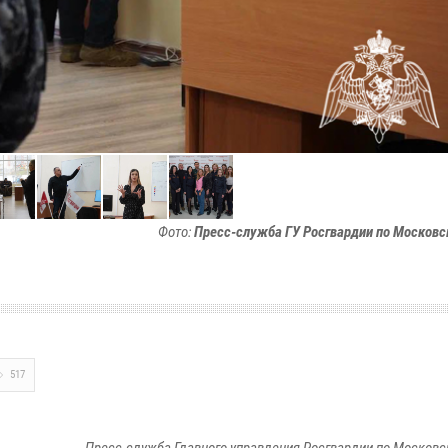
Фото:
Пресс-служба ГУ Росгвардии по Московс
517