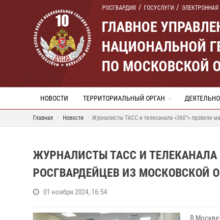
РОСГВАРДИЯ
ГОСУСЛУГИ
ЭЛЕКТРОННАЯ
ГЛАВНОЕ УПРАВЛ
НАЦИОНАЛЬНОЙ Г
ПО МОСКОВСКОЙ 
НОВОСТИ
ТЕРРИТОРИАЛЬНЫЙ ОРГАН
ДЕЯТЕЛЬНО
Главная
Новости
Журналисты ТАСС и телеканала «360°» провели ма
ЖУРНАЛИСТЫ ТАСС И ТЕЛЕКАНАЛА 
РОСГВАРДЕЙЦЕВ ИЗ МОСКОВСКОЙ 
01 ноября 2024, 16:54
В Москве 