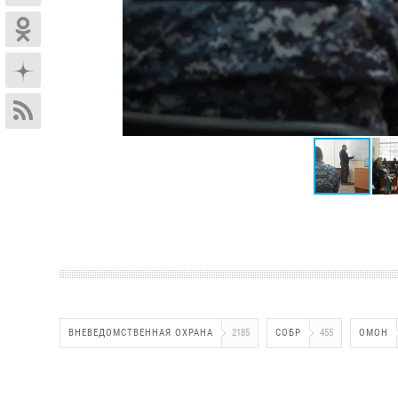
ВНЕВЕДОМСТВЕННАЯ ОХРАНА
2185
СОБР
455
ОМОН