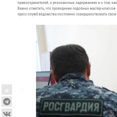
правоохранителей, о резонансных задержаниях и о том, к
Важно отметить, что проведение подобных мастер-классов 
пресс-служб ведомства постоянно совершенствовать свои н