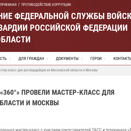
 ПРИЕМНАЯ
ПРОТИВОДЕЙСТВИЕ КОРРУПЦИИ
ЕНИЕ ФЕДЕРАЛЬНОЙ СЛУЖБЫ ВОЙС
ВАРДИИ РОССИЙСКОЙ ФЕДЕРАЦИИ
ОБЛАСТИ
СТЬ
ДЛЯ ГРАЖДАН
ДОКУМЕНТЫ
ГЕРОИ
КОНТАКТ
стер-класс для росгвардейцев из Московской области и Москвы
«360°» ПРОВЕЛИ МАСТЕР-КЛАСС ДЛЯ
ОБЛАСТИ И МОСКВЫ
прошел мастер-класс с участием представителей ТАСС и телеканала «3