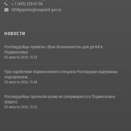
+ 7 (495) 528-47-06
ODiRgupomo@rosguard.gov.ru
НОВОСТИ
Росгвардейцы провели «Урок безопасности» для детей в
Подмосковье
05 августа 2026, 15:52
При содействии подмосковного спецназа Росгвардии задержаны
подозреваем...
05 августа 2026, 15:48
Росгвардейцы пресекли кражу из супермаркета в Подмосковье
(видео)
03 августа 2026, 15:32