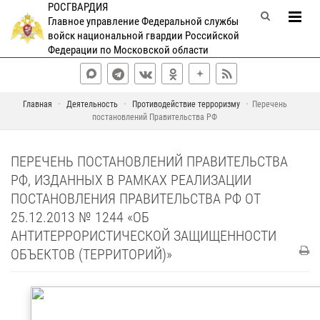
РОСГВАРДИЯ
Главное управление Федеральной службы
войск национальной гвардии Российской
Федерации по Московской области
Главная
Деятельность
Противодействие терроризму
Перечень
постановлений Правительства РФ
ПЕРЕЧЕНЬ ПОСТАНОВЛЕНИЙ ПРАВИТЕЛЬСТВА
РФ, ИЗДАННЫХ В РАМКАХ РЕАЛИЗАЦИИ
ПОСТАНОВЛЕНИЯ ПРАВИТЕЛЬСТВА РФ ОТ
25.12.2013 № 1244 «ОБ
АНТИТЕРРОРИСТИЧЕСКОЙ ЗАЩИЩЕННОСТИ
ОБЪЕКТОВ (ТЕРРИТОРИЙ)»