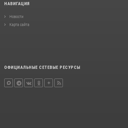
НАВИГАЦИЯ
Новости
Карта сайта
ОФИЦИАЛЬНЫЕ СЕТЕВЫЕ РЕСУРСЫ