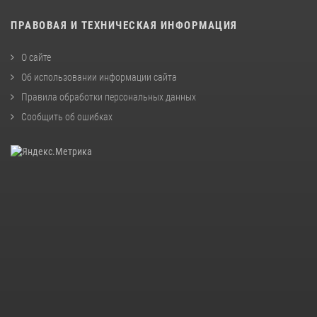
ПРАВОВАЯ И ТЕХНИЧЕСКАЯ ИНФОРМАЦИЯ
О сайте
Об использовании информации сайта
Правила обработки персональных данных
Сообщить об ошибках