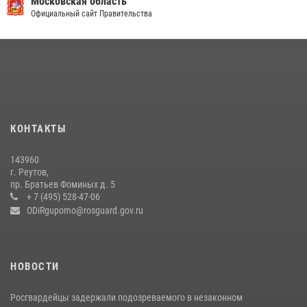
Московская область
Официальный сайт Правительства
КОНТАКТЫ
143960
г. Реутов,
пр. Братьев Фоминых д. 5
+ 7 (495) 528-47-06
ODiRgupomo@rosguard.gov.ru
НОВОСТИ
Росгвардейцы задержали подозреваемого в незаконном