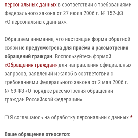
персональных данных
в соответствии с требованиями
Федерального закона от 27 июля 2006 г. № 152‑ФЗ
«О персональных данных».
Обращаем внимание, что настоящая форма обратной
связи
не предусмотрена для приёма и рассмотрения
обращений граждан
. Воспользуйтесь формой
«Обращения граждан»
для направления официальных
запросов, заявлений и жалоб в соответствии с
требованиями Федерального закона от 2 мая 2006 г.
№ 59‑ФЗ «О порядке рассмотрения обращений
граждан Российской Федерации».
Я соглашаюсь на обработку персональных данных
*
Ваше обращение относится: