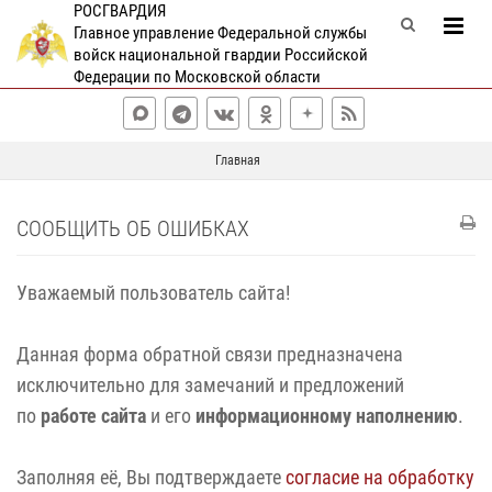
РОСГВАРДИЯ
Главное управление Федеральной службы
войск национальной гвардии Российской
Федерации по Московской области
Главная
СООБЩИТЬ ОБ ОШИБКАХ
Уважаемый пользователь сайта!
Данная форма обратной связи предназначена
исключительно для замечаний и предложений
по
работе сайта
и его
информационному наполнению
.
Заполняя её, Вы подтверждаете
согласие на обработку