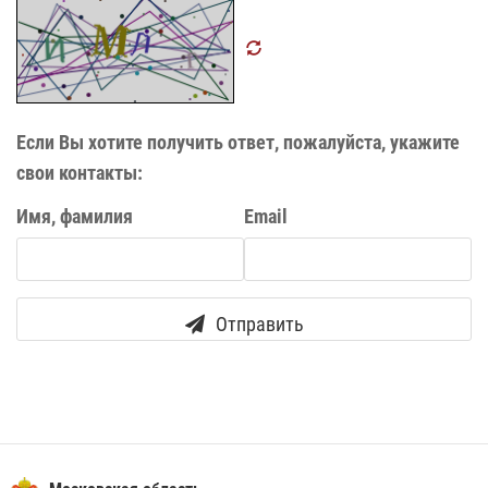
Если Вы хотите получить ответ, пожалуйста, укажите
свои контакты:
Имя, фамилия
Email
Отправить