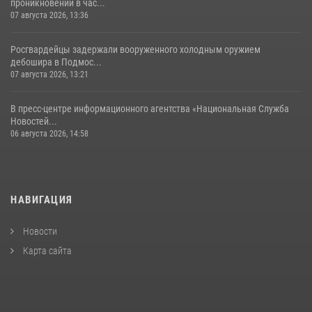
проникновении в час...
07 августа 2026, 13:36
Росгвардейцы задержали вооруженного холодным оружием
дебошира в Подмос...
07 августа 2026, 13:21
В пресс-центре информационного агентства «Национальная Служба
Новостей...
06 августа 2026, 14:58
НАВИГАЦИЯ
Новости
Карта сайта