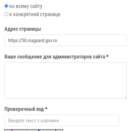
ко всему сайту
к конкретной странице
Адрес страницы
Ваше сообщение для администраторов сайта
*
Проверочный код
*