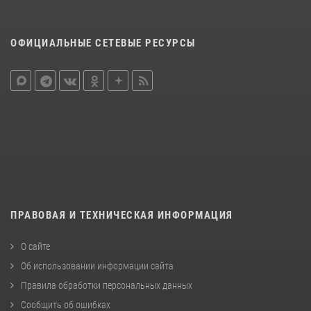
ОФИЦИАЛЬНЫЕ СЕТЕВЫЕ РЕСУРСЫ
ПРАВОВАЯ И ТЕХНИЧЕСКАЯ ИНФОРМАЦИЯ
О сайте
Об использовании информации сайта
Правила обработки персональных данных
Сообщить об ошибках