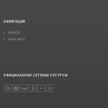
НАВИГАЦИЯ
Новости
Карта сайта
ОФИЦИАЛЬНЫЕ СЕТЕВЫЕ РЕСУРСЫ