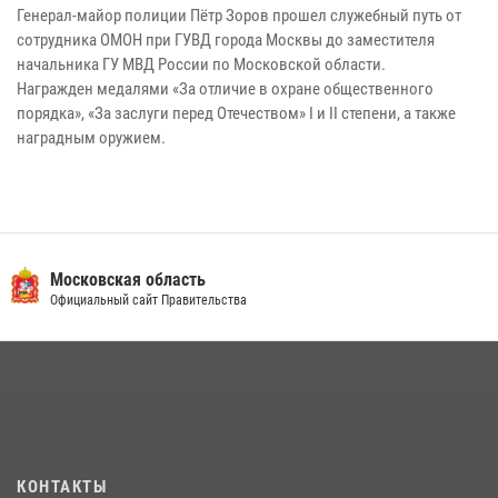
Генерал-майор полиции Пётр Зоров прошел служебный путь от
сотрудника ОМОН при ГУВД города Москвы до заместителя
начальника ГУ МВД России по Московской области.
Награжден медалями «За отличие в охране общественного
порядка», «За заслуги перед Отечеством» I и II степени, а также
наградным оружием.
Московская область
Официальный сайт Правительства
КОНТАКТЫ