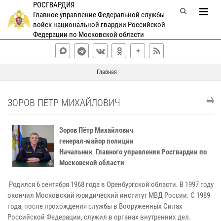
РОСГВАРДИЯ
Главное управление Федеральной службы
войск национальной гвардии Российской
Федерации по Московской области
Главная
ЗОРОВ ПЁТР МИХАЙЛОВИЧ
Зоров Пётр Михайлович
генерал-майор полиции
Начальник Главного управления Росгвардии по
Московской области
Родился 6 сентября 1968 года в Оренбургской области. В 1997 году
окончил Московский юридический институт МВД России. С 1989
года, после прохождения службы в Вооруженных Силах
Российской Федерации, служил в органах внутренних дел.