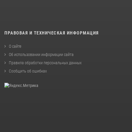
ПРАВОВАЯ И ТЕХНИЧЕСКАЯ ИНФОРМАЦИЯ
О сайте
Об использовании информации сайта
Правила обработки персональных данных
Сообщить об ошибках