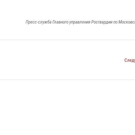
Пресс-служба Главного управления Росгвардии по Московс
След