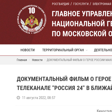
РОСГВАРДИЯ
ГОСУСЛУГИ
ЭЛЕКТРОННАЯ
ГЛАВНОЕ УПРАВЛ
НАЦИОНАЛЬНОЙ Г
ПО МОСКОВСКОЙ 
НОВОСТИ
ТЕРРИТОРИАЛЬНЫЙ ОРГАН
ДЕЯТЕЛЬНО
Главная
Новости
ДОКУМЕНТАЛЬНЫЙ ФИЛЬМ О ГЕРОЕ РОССИИ МАКС
ДОКУМЕНТАЛЬНЫЙ ФИЛЬМ О ГЕРОЕ
ТЕЛЕКАНАЛЕ "РОССИЯ 24" В БЛИЖ
11 августа 2022, 08:57
Киностуд