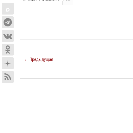
← Предыдущая