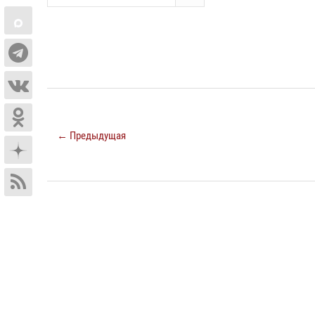
← Предыдущая