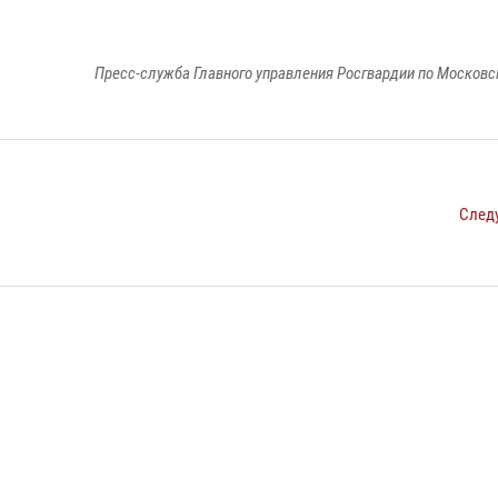
Пресс-служба Главного управления Росгвардии по Московс
След