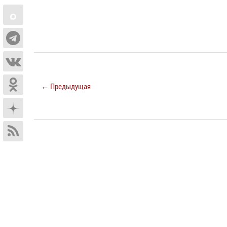
← Предыдущая