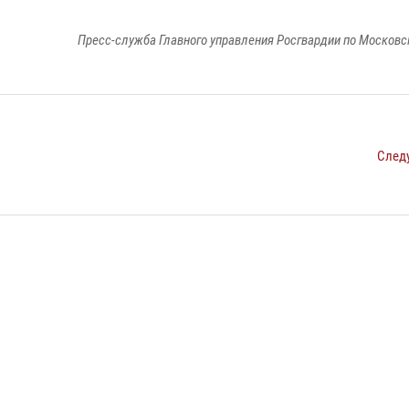
Пресс-служба Главного управления Росгвардии по Московс
След