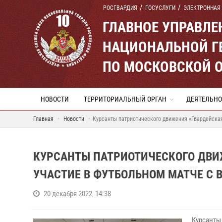
РОСГВАРДИЯ
ГОСУСЛУГИ
ЭЛЕКТРОННАЯ
ГЛАВНОЕ УПРАВЛ
НАЦИОНАЛЬНОЙ Г
ПО МОСКОВСКОЙ 
НОВОСТИ
ТЕРРИТОРИАЛЬНЫЙ ОРГАН
ДЕЯТЕЛЬНО
Главная
Новости
Курсанты патриотического движения «Гвардейская
КУРСАНТЫ ПАТРИОТИЧЕСКОГО ДВИ
УЧАСТИЕ В ФУТБОЛЬНОМ МАТЧЕ С
20 декабря 2022, 14:38
Курсанты