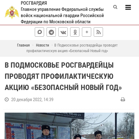
РОСГВАРДИЯ
Главное управление Федеральной службы
войск национальной гвардии Российской
Федерации по Московской области
Главная
Новости
В Подмосковье росгвардейцы проводят
профилактическую акцию «Безопасный Новый год»
В ПОДМОСКОВЬЕ РОСГВАРДЕЙЦЫ
ПРОВОДЯТ ПРОФИЛАКТИЧЕСКУЮ
АКЦИЮ «БЕЗОПАСНЫЙ НОВЫЙ ГОД»
20 декабря 2022, 14:39