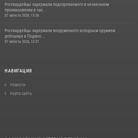
Росгвардейцы задержали подозреваемого в незаконном
проникновении в час...
07 августа 2026, 13:36
Росгвардейцы задержали вооруженного холодным оружием
дебошира в Подмос...
07 августа 2026, 13:21
НАВИГАЦИЯ
Новости
Карта сайта