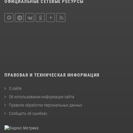
ОФИЦИАЛЬНЫЕ СЕТЕВЫЕ РЕСУРСЫ
ПРАВОВАЯ И ТЕХНИЧЕСКАЯ ИНФОРМАЦИЯ
О сайте
Об использовании информации сайта
Правила обработки персональных данных
Сообщить об ошибках