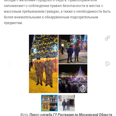
напоминают о соблюдении правил безопасности в местах с
массовым пребыванием граждан, а также о необходимости быть
более внимательными к обнаруженным подозрительным
предметам.
Фото:
Пресс-служба ГУ Росгвария по Московской Области