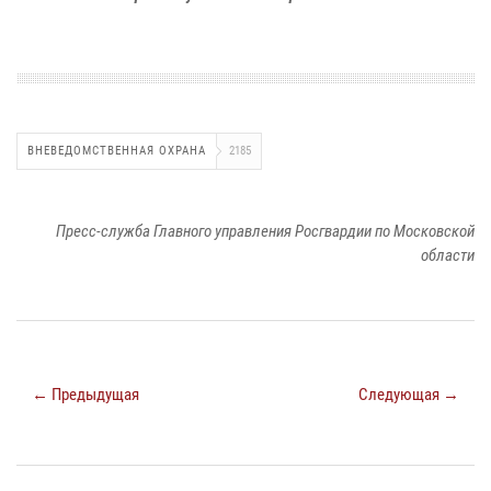
ВНЕВЕДОМСТВЕННАЯ ОХРАНА
2185
Пресс-служба Главного управления Росгвардии по Московской
области
← Предыдущая
Следующая →