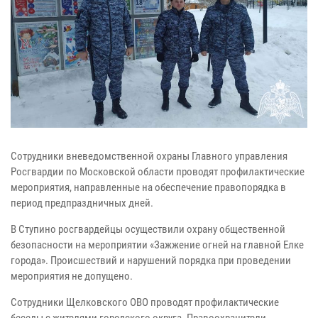
Сотрудники вневедомственной охраны Главного управления
Росгвардии по Московской области проводят профилактические
мероприятия, направленные на обеспечение правопорядка в
период предпраздничных дней.
В Ступино росгвардейцы осуществили охрану общественной
безопасности на мероприятии «Зажжение огней на главной Елке
города». Происшествий и нарушений порядка при проведении
мероприятия не допущено.
Сотрудники Щелковского ОВО проводят профилактические
беседы с жителями городского округа. Правоохранители