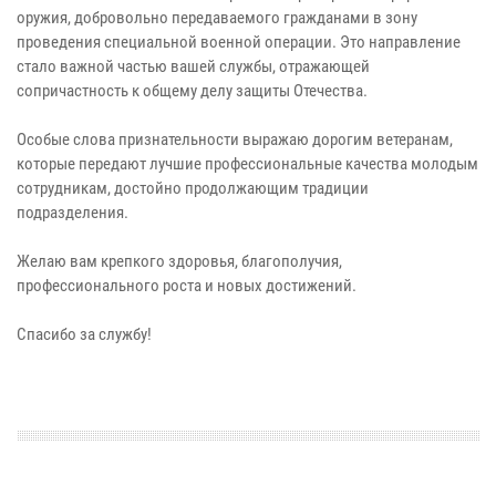
оружия, добровольно передаваемого гражданами в зону
проведения специальной военной операции. Это направление
стало важной частью вашей службы, отражающей
сопричастность к общему делу защиты Отечества.
Особые слова признательности выражаю дорогим ветеранам,
которые передают лучшие профессиональные качества молодым
сотрудникам, достойно продолжающим традиции
подразделения.
Желаю вам крепкого здоровья, благополучия,
профессионального роста и новых достижений.
Спасибо за службу!