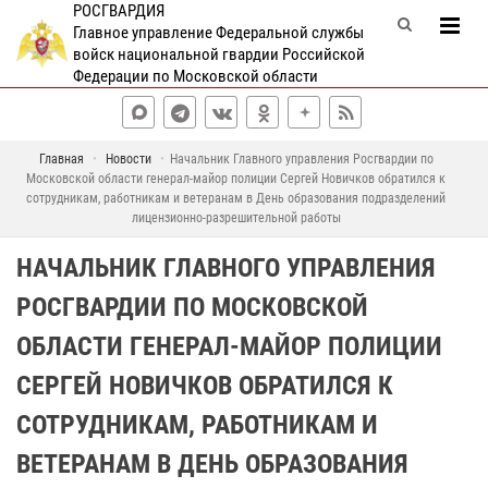
РОСГВАРДИЯ
Главное управление Федеральной службы
войск национальной гвардии Российской
Федерации по Московской области
Главная
Новости
Начальник Главного управления Росгвардии по
Московской области генерал-майор полиции Сергей Новичков обратился к
сотрудникам, работникам и ветеранам в День образования подразделений
лицензионно-разрешительной работы
НАЧАЛЬНИК ГЛАВНОГО УПРАВЛЕНИЯ
РОСГВАРДИИ ПО МОСКОВСКОЙ
ОБЛАСТИ ГЕНЕРАЛ-МАЙОР ПОЛИЦИИ
СЕРГЕЙ НОВИЧКОВ ОБРАТИЛСЯ К
СОТРУДНИКАМ, РАБОТНИКАМ И
ВЕТЕРАНАМ В ДЕНЬ ОБРАЗОВАНИЯ