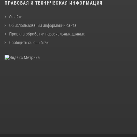
ПРАВОВАЯ И ТЕХНИЧЕСКАЯ ИНФОРМАЦИЯ
О сайте
Об использовании информации сайта
Правила обработки персональных данных
Сообщить об ошибках