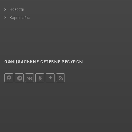
Новости
Карта сайта
ОФИЦИАЛЬНЫЕ СЕТЕВЫЕ РЕСУРСЫ