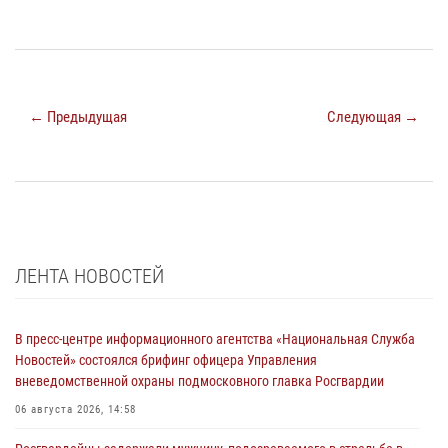
← Предыдущая
Следующая →
ЛЕНТА НОВОСТЕЙ
В пресс-центре информационного агентства «Национальная Служба
Новостей» состоялся брифинг офицера Управления
вневедомственной охраны подмосковного главка Росгвардии
06 августа 2026, 14:58