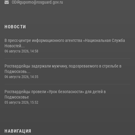
ODiRgupomo@rosguard.gov.ru
НОВОСТИ
В пресс-центре информационного агентства «Национальная Служба
Новостей...
06 августа 2026, 14:58
Росгвардейцы задержали мужчину, подозреваемого в стрельбе в
Подмосковь...
06 августа 2026, 14:35
Росгвардейцы провели «Урок безопасности» для детей в
Подмосковье
05 августа 2026, 15:52
НАВИГАЦИЯ