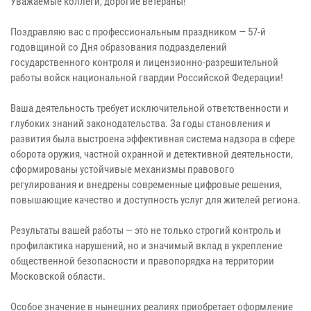
Уважаемые коллеги, дорогие ветераны!
Поздравляю вас с профессиональным праздником — 57-й
годовщиной со Дня образования подразделений
государственного контроля и лицензионно-разрешительной
работы войск национальной гвардии Российской Федерации!
Ваша деятельность требует исключительной ответственности и
глубоких знаний законодательства. За годы становления и
развития была выстроена эффективная система надзора в сфере
оборота оружия, частной охранной и детективной деятельности,
сформированы устойчивые механизмы правового
регулирования и внедрены современные цифровые решения,
повышающие качество и доступность услуг для жителей региона.
Результаты вашей работы — это не только строгий контроль и
профилактика нарушений, но и значимый вклад в укрепление
общественной безопасности и правопорядка на территории
Московской области.
Особое значение в нынешних реалиях приобретает оформление