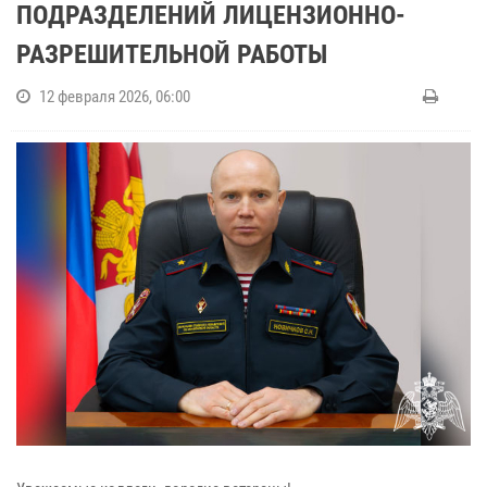
ПОДРАЗДЕЛЕНИЙ ЛИЦЕНЗИОННО-
РАЗРЕШИТЕЛЬНОЙ РАБОТЫ
12 февраля 2026, 06:00