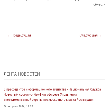
области
← Предыдущая
Следующая →
ЛЕНТА НОВОСТЕЙ
В пресс-центре информационного агентства «Национальная Служба
Новостей» состоялся брифинг офицера Управления
вневедомственной охраны подмосковного главка Росгвардии
06 августа 2026, 14:58