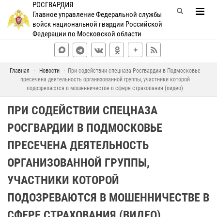
РОСГВАРДИЯ
Главное управление Федеральной службы
войск национальной гвардии Российской
Федерации по Московской области
Главная
Новости
При содействии спецназа Росгвардии в Подмосковье
пресечена деятельность организованной группы, участники которой
подозреваются в мошенничестве в сфере страхования (видео)
ПРИ СОДЕЙСТВИИ СПЕЦНАЗА
РОСГВАРДИИ В ПОДМОСКОВЬЕ
ПРЕСЕЧЕНА ДЕЯТЕЛЬНОСТЬ
ОРГАНИЗОВАННОЙ ГРУППЫ,
УЧАСТНИКИ КОТОРОЙ
ПОДОЗРЕВАЮТСЯ В МОШЕННИЧЕСТВЕ В
СФЕРЕ СТРАХОВАНИЯ (ВИДЕО)