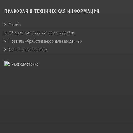
ПРАВОВАЯ И ТЕХНИЧЕСКАЯ ИНФОРМАЦИЯ
О сайте
Об использовании информации сайта
Правила обработки персональных данных
Сообщить об ошибках