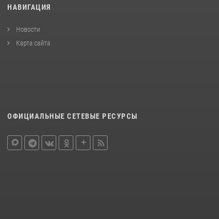
НАВИГАЦИЯ
Новости
Карта сайта
ОФИЦИАЛЬНЫЕ СЕТЕВЫЕ РЕСУРСЫ