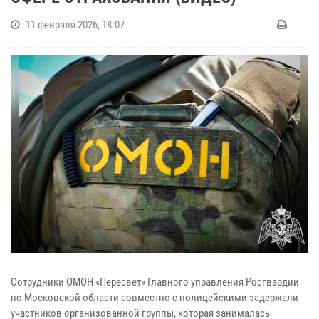
11 февраля 2026, 18:07
Сотрудники ОМОН «Пересвет» Главного управления Росгвардии
по Московской области совместно с полицейскими задержали
участников организованной группы, которая занималась