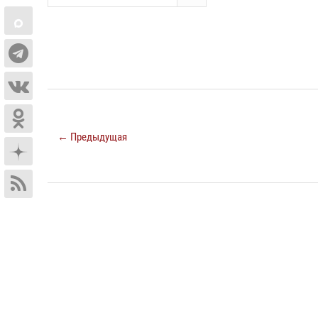
← Предыдущая