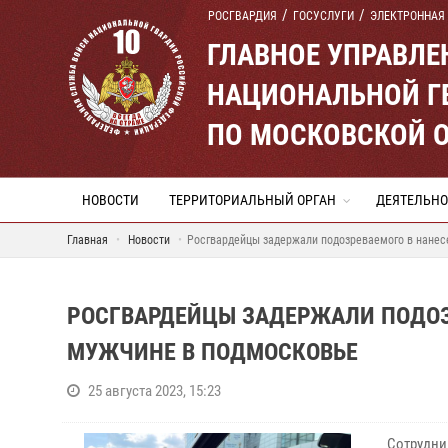
РОСГВАРДИЯ
ГОСУСЛУГИ
ЭЛЕКТРОННАЯ
ГЛАВНОЕ УПРАВЛ
НАЦИОНАЛЬНОЙ Г
ПО МОСКОВСКОЙ 
НОВОСТИ
ТЕРРИТОРИАЛЬНЫЙ ОРГАН
ДЕЯТЕЛЬНО
Главная
Новости
Росгвардейцы задержали подозреваемого в нанес
РОСГВАРДЕЙЦЫ ЗАДЕРЖАЛИ ПОДОЗ
МУЖЧИНЕ В ПОДМОСКОВЬЕ
25 августа 2023, 15:23
Сотрудни