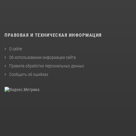
ПРАВОВАЯ И ТЕХНИЧЕСКАЯ ИНФОРМАЦИЯ
О сайте
Об использовании информации сайта
Правила обработки персональных данных
Сообщить об ошибках