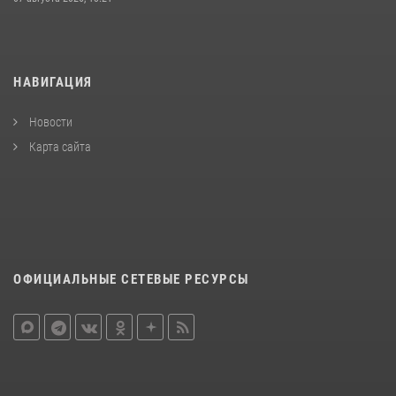
НАВИГАЦИЯ
Новости
Карта сайта
ОФИЦИАЛЬНЫЕ СЕТЕВЫЕ РЕСУРСЫ