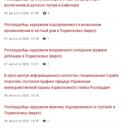
воспитанников детского лагеря в Байконуре
08 августа 2026, 07:00
4
Росгвардейцы задержали подозреваемого в незаконном
проникновении в частный дом в Подмосковье (видео)
07 августа 2026, 13:36
1
Росгвардейцы задержали вооруженного холодным оружием
дебошира в Подмосковье (видео)
07 августа 2026, 13:21
1
В пресс-центре информационного агентства «Национальная Служба
Новостей» состоялся брифинг офицера Управления
вневедомственной охраны подмосковного главка Росгвардии
06 августа 2026, 14:58
Росгвардейцы задержали мужчину, подозреваемого в стрельбе в
Подмосковье (видео)
06 августа 2026, 14:35
1