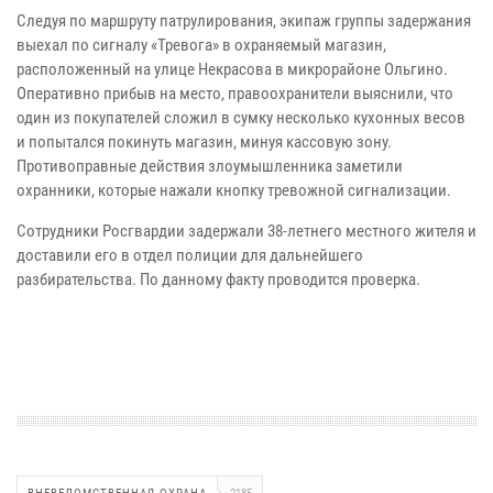
Следуя по маршруту патрулирования, экипаж группы задержания
выехал по сигналу «Тревога» в охраняемый магазин,
расположенный на улице Некрасова в микрорайоне Ольгино.
Оперативно прибыв на место, правоохранители выяснили, что
один из покупателей сложил в сумку несколько кухонных весов
и попытался покинуть магазин, минуя кассовую зону.
Противоправные действия злоумышленника заметили
охранники, которые нажали кнопку тревожной сигнализации.
Сотрудники Росгвардии задержали 38-летнего местного жителя и
доставили его в отдел полиции для дальнейшего
разбирательства. По данному факту проводится проверка.