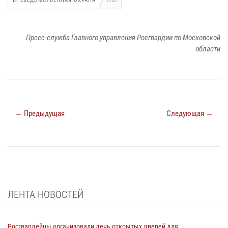
ВНЕВЕДОМСТВЕННАЯ ОХРАНА
2185
Пресс-служба Главного управления Росгвардии по Московской
области
← Предыдущая
Следующая →
ЛЕНТА НОВОСТЕЙ
Росгвардейцы организовали день открытых дверей для