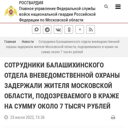
РОСГВАРДИЯ
Главное управление Федеральной службы
войск национальной гвардии Российской
Федерации по Московской области
Главная
Новости
Сотрудники Балашихинского отдела вневедомственной
охраны задержали жителя Московской области, подозреваемого в краже на
сумму около 7 тысяч рублей
СОТРУДНИКИ БАЛАШИХИНСКОГО
ОТДЕЛА ВНЕВЕДОМСТВЕННОЙ ОХРАНЫ
ЗАДЕРЖАЛИ ЖИТЕЛЯ МОСКОВСКОЙ
ОБЛАСТИ, ПОДОЗРЕВАЕМОГО В КРАЖЕ
НА СУММУ ОКОЛО 7 ТЫСЯЧ РУБЛЕЙ
23 июля 2022, 13:36