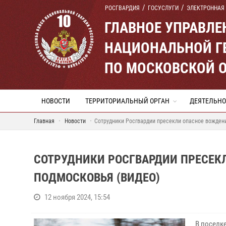
РОСГВАРДИЯ
ГОСУСЛУГИ
ЭЛЕКТРОННАЯ
ГЛАВНОЕ УПРАВЛ
НАЦИОНАЛЬНОЙ Г
ПО МОСКОВСКОЙ 
НОВОСТИ
ТЕРРИТОРИАЛЬНЫЙ ОРГАН
ДЕЯТЕЛЬНО
Главная
Новости
Сотрудники Росгвардии пресекли опасное вожден
СОТРУДНИКИ РОСГВАРДИИ ПРЕСЕК
ПОДМОСКОВЬЯ (ВИДЕО)
12 ноября 2024, 15:54
В поселк