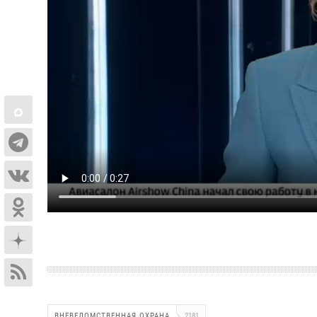
ВНЕВЕДОМСТВЕННАЯ ОХРАНА
2181