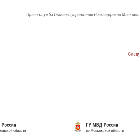
Пресс-служба Главного управления Росгвардии по Московс
След
 России
ГУ МВД России
ковской области
по Московской области