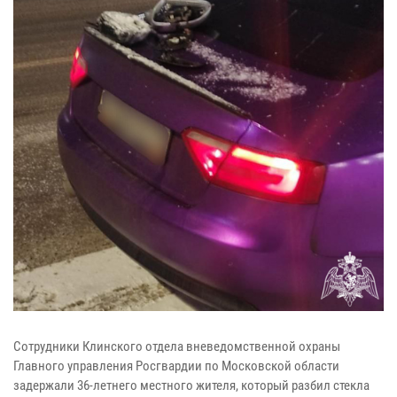
Сотрудники Клинского отдела вневедомственной охраны
Главного управления Росгвардии по Московской области
задержали 36-летнего местного жителя, который разбил стекла