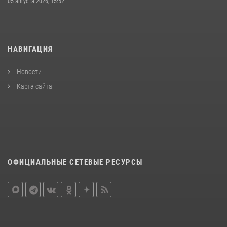
05 августа 2026, 15:52
НАВИГАЦИЯ
Новости
Карта сайта
ОФИЦИАЛЬНЫЕ СЕТЕВЫЕ РЕСУРСЫ