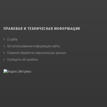
ПРАВОВАЯ И ТЕХНИЧЕСКАЯ ИНФОРМАЦИЯ
О сайте
Об использовании информации сайта
Правила обработки персональных данных
Сообщить об ошибках