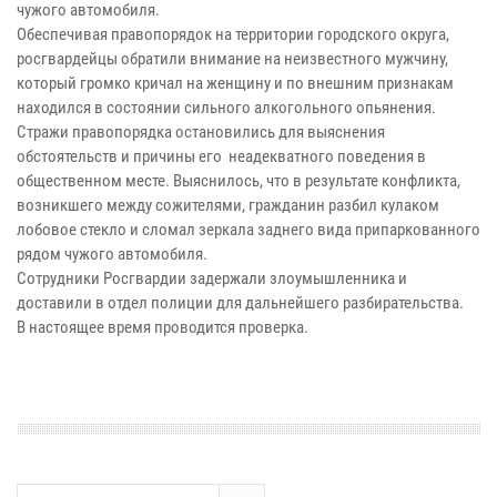
чужого автомобиля.
Обеспечивая правопорядок на территории городского округа,
росгвардейцы обратили внимание на неизвестного мужчину,
который громко кричал на женщину и по внешним признакам
находился в состоянии сильного алкогольного опьянения.
Стражи правопорядка остановились для выяснения
обстоятельств и причины его неадекватного поведения в
общественном месте. Выяснилось, что в результате конфликта,
возникшего между сожителями, гражданин разбил кулаком
лобовое стекло и сломал зеркала заднего вида припаркованного
рядом чужого автомобиля.
Сотрудники Росгвардии задержали злоумышленника и
доставили в отдел полиции для дальнейшего разбирательства.
В настоящее время проводится проверка.