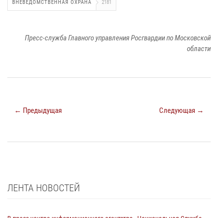
ВНЕВЕДОМСТВЕННАЯ ОХРАНА
2181
Пресс-служба Главного управления Росгвардии по Московской
области
← Предыдущая
Следующая →
ЛЕНТА НОВОСТЕЙ