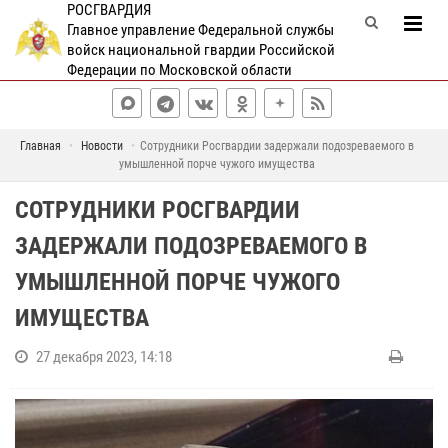
РОСГВАРДИЯ
Главное управление Федеральной службы
войск национальной гвардии Российской
Федерации по Московской области
Главная
Новости
Сотрудники Росгвардии задержали подозреваемого в
умышленной порче чужого имущества
СОТРУДНИКИ РОСГВАРДИИ
ЗАДЕРЖАЛИ ПОДОЗРЕВАЕМОГО В
УМЫШЛЕННОЙ ПОРЧЕ ЧУЖОГО
ИМУЩЕСТВА
27 декабря 2023, 14:18