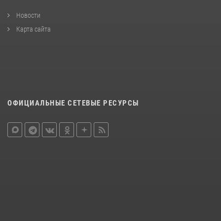
Новости
Карта сайта
ОФИЦИАЛЬНЫЕ СЕТЕВЫЕ РЕСУРСЫ