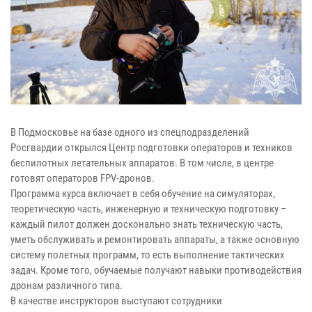
В Подмосковье на базе одного из спецподразделений
Росгвардии открылся Центр подготовки операторов и техников
беспилотных летательных аппаратов. В том числе, в центре
готовят операторов FPV-дронов.
Программа курса включает в себя обучение на симуляторах,
теоретическую часть, инженерную и техническую подготовку –
каждый пилот должен досконально знать техническую часть,
уметь обслуживать и ремонтировать аппараты, а также основную
систему полетных программ, то есть выполнение тактических
задач. Кроме того, обучаемые получают навыки противодействия
дронам различного типа.
В качестве инструкторов выступают сотрудники