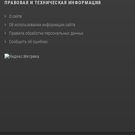
ПРАВОВАЯ И ТЕХНИЧЕСКАЯ ИНФОРМАЦИЯ
О сайте
Об использовании информации сайта
Правила обработки персональных данных
Сообщить об ошибках