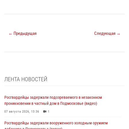
← Предыдущая
Следующая →
ЛЕНТА НОВОСТЕЙ
Росгвардейцы задержали подозреваемого в незаконном
проникновении в частный дом в Подмосковье (видео)
07 августа 2026, 13:36
1
Росгвардейцы задержали вооруженного холодным оружием