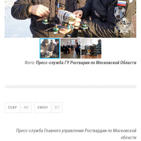
Фото:
Пресс-служба ГУ Росгвария по Московской Области
СОБР
455
ОМОН
517
Пресс-служба Главного управления Росгвардии по Московской
области