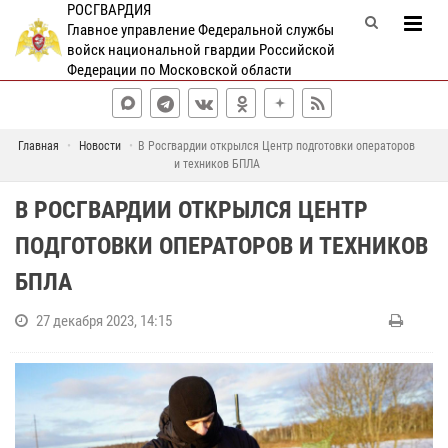
РОСГВАРДИЯ
Главное управление Федеральной службы
войск национальной гвардии Российской
Федерации по Московской области
Главная
Новости
В Росгвардии открылся Центр подготовки операторов
и техников БПЛА
В РОСГВАРДИИ ОТКРЫЛСЯ ЦЕНТР
ПОДГОТОВКИ ОПЕРАТОРОВ И ТЕХНИКОВ
БПЛА
27 декабря 2023, 14:15