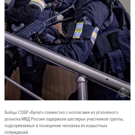
Бойцы СОБР «Булат» совместно с коллегами из уголовного
розыска МВД России задержали шестерых участников группы,
подозреваемых в похищении человека из корыстных
побуждений.