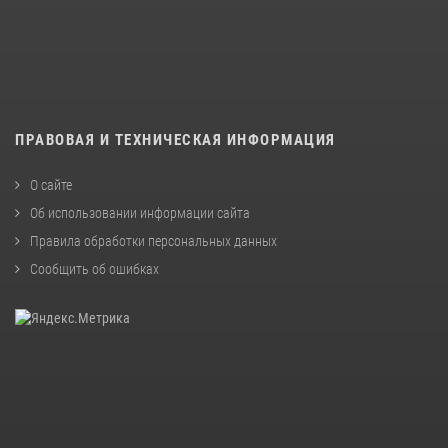
ПРАВОВАЯ И ТЕХНИЧЕСКАЯ ИНФОРМАЦИЯ
О сайте
Об использовании информации сайта
Правила обработки персональных данных
Сообщить об ошибках