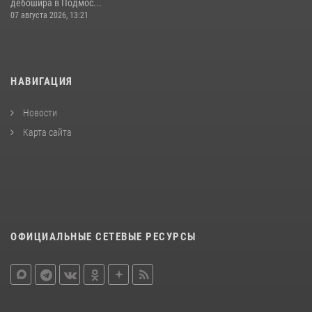
дебошира в Подмос...
07 августа 2026, 13:21
НАВИГАЦИЯ
Новости
Карта сайта
ОФИЦИАЛЬНЫЕ СЕТЕВЫЕ РЕСУРСЫ