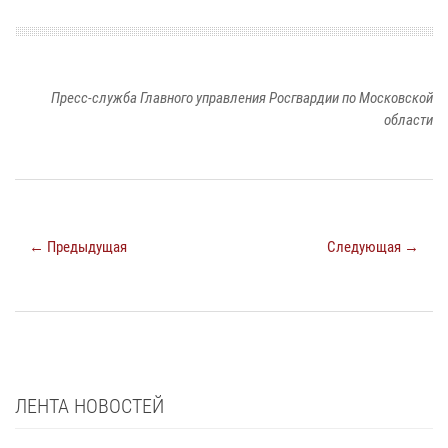
Пресс-служба Главного управления Росгвардии по Московской
области
← Предыдущая
Следующая →
ЛЕНТА НОВОСТЕЙ