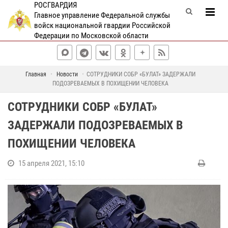
РОСГВАРДИЯ
Главное управление Федеральной службы
войск национальной гвардии Российской
Федерации по Московской области
Главная
Новости
СОТРУДНИКИ СОБР «БУЛАТ» ЗАДЕРЖАЛИ
ПОДОЗРЕВАЕМЫХ В ПОХИЩЕНИИ ЧЕЛОВЕКА
СОТРУДНИКИ СОБР «БУЛАТ»
ЗАДЕРЖАЛИ ПОДОЗРЕВАЕМЫХ В
ПОХИЩЕНИИ ЧЕЛОВЕКА
15 апреля 2021, 15:10