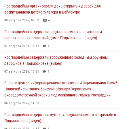
Росгвардейцы организовали день открытых дверей для
воспитанников детского лагеря в Байконуре
08 августа 2026, 07:00
4
Росгвардейцы задержали подозреваемого в незаконном
проникновении в частный дом в Подмосковье (видео)
07 августа 2026, 13:36
1
Росгвардейцы задержали вооруженного холодным оружием
дебошира в Подмосковье (видео)
07 августа 2026, 13:21
1
В пресс-центре информационного агентства «Национальная Служба
Новостей» состоялся брифинг офицера Управления
вневедомственной охраны подмосковного главка Росгвардии
06 августа 2026, 14:58
Росгвардейцы задержали мужчину, подозреваемого в стрельбе в
Подмосковье (видео)
06 августа 2026, 14:35
1