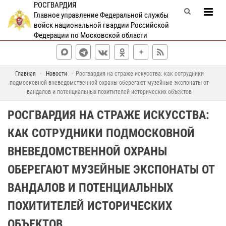
РОСГВАРДИЯ
Главное управление Федеральной службы
войск национальной гвардии Российской
Федерации по Московской области
Главная
Новости
Росгвардия на страже искусства: как сотрудники
подмосковной вневедомственной охраны оберегают музейные экспонаты от
вандалов и потенциальных похитителей исторических объектов
РОСГВАРДИЯ НА СТРАЖЕ ИСКУССТВА:
КАК СОТРУДНИКИ ПОДМОСКОВНОЙ
ВНЕВЕДОМСТВЕННОЙ ОХРАНЫ
ОБЕРЕГАЮТ МУЗЕЙНЫЕ ЭКСПОНАТЫ ОТ
ВАНДАЛОВ И ПОТЕНЦИАЛЬНЫХ
ПОХИТИТЕЛЕЙ ИСТОРИЧЕСКИХ
ОБЪЕКТОВ