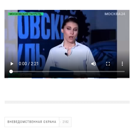
ВНЕВЕДОМСТВЕННАЯ ОХРАНА
2182