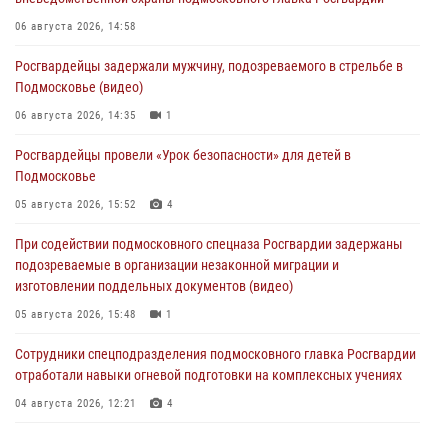
06 августа 2026, 14:58
Росгвардейцы задержали мужчину, подозреваемого в стрельбе в
Подмосковье (видео)
06 августа 2026, 14:35
1
Росгвардейцы провели «Урок безопасности» для детей в
Подмосковье
05 августа 2026, 15:52
4
При содействии подмосковного спецназа Росгвардии задержаны
подозреваемые в организации незаконной миграции и
изготовлении поддельных документов (видео)
05 августа 2026, 15:48
1
Сотрудники спецподразделения подмосковного главка Росгвардии
отработали навыки огневой подготовки на комплексных учениях
04 августа 2026, 12:21
4
За прошедший месяц росгвардейцы 7386 раз выезжали по