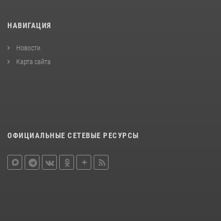
НАВИГАЦИЯ
Новости
Карта сайта
ОФИЦИАЛЬНЫЕ СЕТЕВЫЕ РЕСУРСЫ