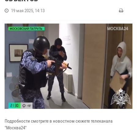
19 мая 2025, 14:13
Подробности смотрите в новостном сюжете телеканала
"Москва24"