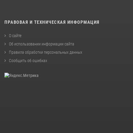
ПРАВОВАЯ И ТЕХНИЧЕСКАЯ ИНФОРМАЦИЯ
О сайте
Об использовании информации сайта
Правила обработки персональных данных
Сообщить об ошибках