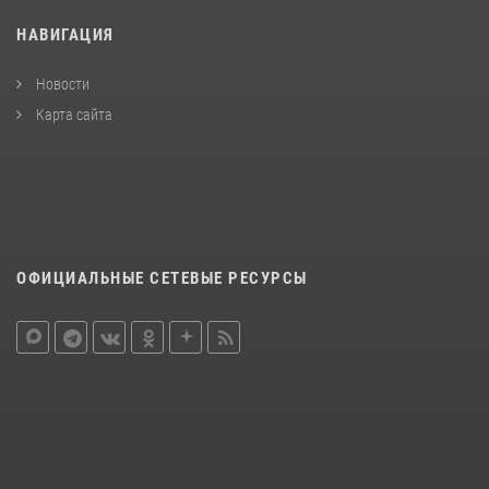
НАВИГАЦИЯ
Новости
Карта сайта
ОФИЦИАЛЬНЫЕ СЕТЕВЫЕ РЕСУРСЫ