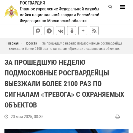
РОСГВАРДИЯ
Главное управление Федеральной службы
войск национальной гвардии Российской
Федерации по Московской области
Главная
Новости
За прошедшую неделю подмосковные росгвардейцы
выезжали более 2100 раз по сигналам «Тревога» с охраняемых объектов
ЗА ПРОШЕДШУЮ НЕДЕЛЮ
ПОДМОСКОВНЫЕ РОСГВАРДЕЙЦЫ
ВЫЕЗЖАЛИ БОЛЕЕ 2100 РАЗ ПО
СИГНАЛАМ «ТРЕВОГА» С ОХРАНЯЕМЫХ
ОБЪЕКТОВ
20 мая 2025, 08:35