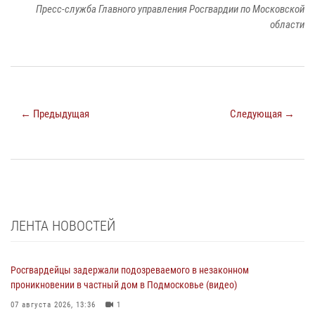
Пресс-служба Главного управления Росгвардии по Московской
области
← Предыдущая
Следующая →
ЛЕНТА НОВОСТЕЙ
Росгвардейцы задержали подозреваемого в незаконном
проникновении в частный дом в Подмосковье (видео)
07 августа 2026, 13:36
1