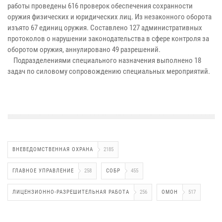
работы проведены 616 проверок обеспечения сохранности
оружия физических и юридических лиц. Из незаконного оборота
изъято 67 единиц оружия. Составлено 127 административных
протоколов о нарушении законодательства в сфере контроля за
оборотом оружия, аннулировано 49 разрешений.
Подразделениями специального назначения выполнено 18
задач по силовому сопровождению специальных мероприятий.
ВНЕВЕДОМСТВЕННАЯ ОХРАНА
2185
ГЛАВНОЕ УПРАВЛЕНИЕ
258
СОБР
455
ЛИЦЕНЗИОННО-РАЗРЕШИТЕЛЬНАЯ РАБОТА
256
ОМОН
517