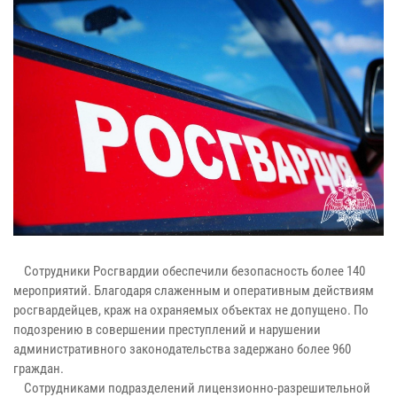
Сотрудники Росгвардии обеспечили безопасность более 140
мероприятий. Благодаря слаженным и оперативным действиям
росгвардейцев, краж на охраняемых объектах не допущено. По
подозрению в совершении преступлений и нарушении
административного законодательства задержано более 960
граждан.
Сотрудниками подразделений лицензионно-разрешительной