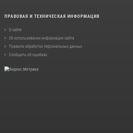
ПРАВОВАЯ И ТЕХНИЧЕСКАЯ ИНФОРМАЦИЯ
О сайте
Об использовании информации сайта
Правила обработки персональных данных
Сообщить об ошибках