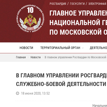
РОСГВАРДИЯ
ГОСУСЛУГИ
ЭЛЕКТРОННАЯ
ГЛАВНОЕ УПРАВЛ
НАЦИОНАЛЬНОЙ Г
ПО МОСКОВСКОЙ 
НОВОСТИ
ТЕРРИТОРИАЛЬНЫЙ ОРГАН
ДЕЯТЕЛЬНО
Главная
Новости
В главном управлении Росгвардии по Московской 
В ГЛАВНОМ УПРАВЛЕНИИ РОСГВАРД
СЛУЖЕБНО-БОЕВОЙ ДЕЯТЕЛЬНОСТИ 
18 июня 2020, 13:52
Начальни