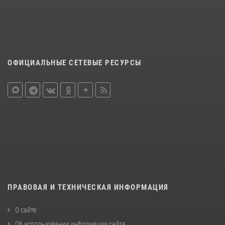
ОФИЦИАЛЬНЫЕ СЕТЕВЫЕ РЕСУРСЫ
ПРАВОВАЯ И ТЕХНИЧЕСКАЯ ИНФОРМАЦИЯ
О сайте
Об использовании информации сайта