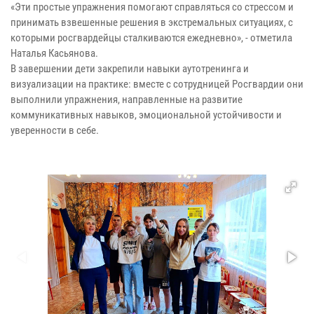
«Эти простые упражнения помогают справляться со стрессом и
принимать взвешенные решения в экстремальных ситуациях, с
которыми росгвардейцы сталкиваются ежедневно», - отметила
Наталья Касьянова.
В завершении дети закрепили навыки аутотренинга и
визуализации на практике: вместе с сотрудницей Росгвардии они
выполнили упражнения, направленные на развитие
коммуникативных навыков, эмоциональной устойчивости и
уверенности в себе.