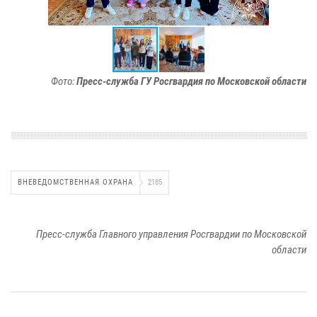
Фото:
Пресс-служба ГУ Росгвардия по Московской области
ВНЕВЕДОМСТВЕННАЯ ОХРАНА
2185
Пресс-служба Главного управления Росгвардии по Московской
области