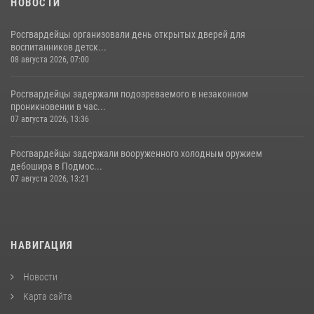
НОВОСТИ
Росгвардейцы организовали день открытых дверей для
воспитанников детск...
08 августа 2026, 07:00
Росгвардейцы задержали подозреваемого в незаконном
проникновении в час...
07 августа 2026, 13:36
Росгвардейцы задержали вооруженного холодным оружием
дебошира в Подмос...
07 августа 2026, 13:21
НАВИГАЦИЯ
Новости
Карта сайта