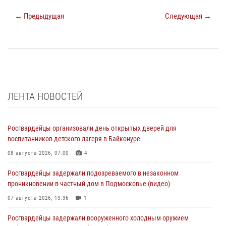
← Предыдущая
Следующая →
ЛЕНТА НОВОСТЕЙ
Росгвардейцы организовали день открытых дверей для
воспитанников детского лагеря в Байконуре
08 августа 2026, 07:00
4
Росгвардейцы задержали подозреваемого в незаконном
проникновении в частный дом в Подмосковье (видео)
07 августа 2026, 13:36
1
Росгвардейцы задержали вооруженного холодным оружием