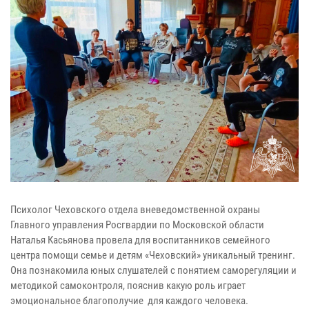
Психолог Чеховского отдела вневедомственной охраны
Главного управления Росгвардии по Московской области
Наталья Касьянова провела для воспитанников семейного
центра помощи семье и детям «Чеховский» уникальный тренинг.
Она познакомила юных слушателей с понятием саморегуляции и
методикой самоконтроля, пояснив какую роль играет
эмоциональное благополучие для каждого человека.