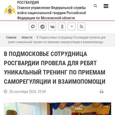
РОСГВАРДИЯ
Главное управление Федеральной службы
войск национальной гвардии Российской
Федерации по Московской области
Главная
Новости
В Подмосковье сотрудница Росгвардии провела для
ребят уникальный тренинг по приемам саморегуляции и взаимопомощи
В ПОДМОСКОВЬЕ СОТРУДНИЦА
РОСГВАРДИИ ПРОВЕЛА ДЛЯ РЕБЯТ
УНИКАЛЬНЫЙ ТРЕНИНГ ПО ПРИЕМАМ
САМОРЕГУЛЯЦИИ И ВЗАИМОПОМОЩИ
26 сентября 2024, 10:04