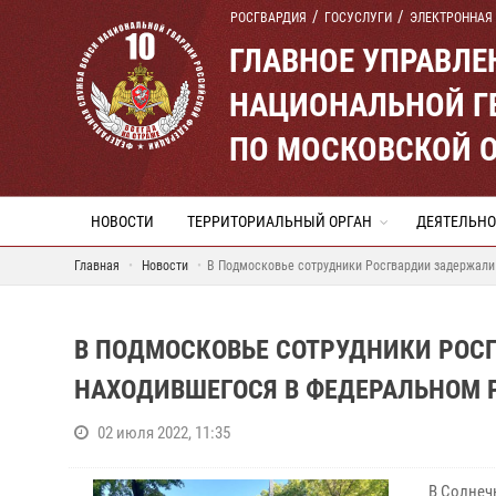
РОСГВАРДИЯ
ГОСУСЛУГИ
ЭЛЕКТРОННАЯ
ГЛАВНОЕ УПРАВЛ
НАЦИОНАЛЬНОЙ Г
ПО МОСКОВСКОЙ 
НОВОСТИ
ТЕРРИТОРИАЛЬНЫЙ ОРГАН
ДЕЯТЕЛЬНО
Главная
Новости
В Подмосковье сотрудники Росгвардии задержали
В ПОДМОСКОВЬЕ СОТРУДНИКИ РОС
НАХОДИВШЕГОСЯ В ФЕДЕРАЛЬНОМ 
02 июля 2022, 11:35
В Солнеч