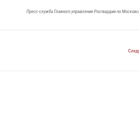
Пресс-служба Главного управления Росгвардии по Московс
След