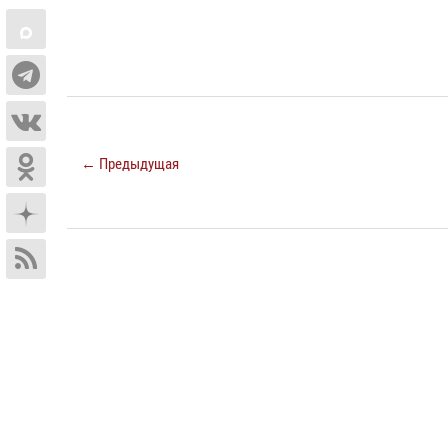
← Предыдущая