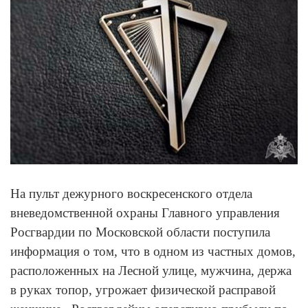
На пульт дежурного воскресенского отдела
вневедомственной охраны Главного управления
Росгвардии по Московской области поступила
информация о том, что в одном из частных домов,
расположенных на Лесной улице, мужчина, держа
в руках топор, угрожает физической расправой