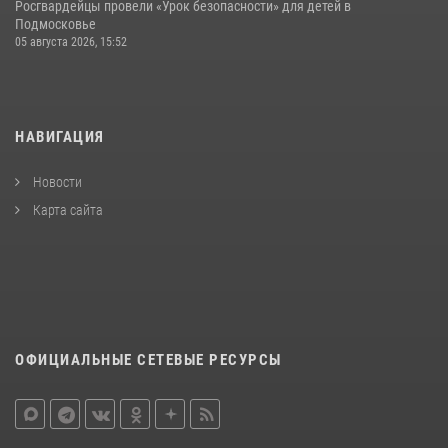
Росгвардейцы провели «Урок безопасности» для детей в
Подмосковье
05 августа 2026, 15:52
НАВИГАЦИЯ
Новости
Карта сайта
ОФИЦИАЛЬНЫЕ СЕТЕВЫЕ РЕСУРСЫ