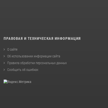
ПРАВОВАЯ И ТЕХНИЧЕСКАЯ ИНФОРМАЦИЯ
О сайте
Об использовании информации сайта
Правила обработки персональных данных
Сообщить об ошибках