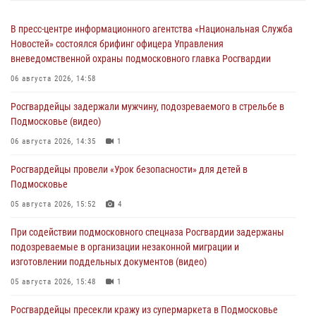
В пресс-центре информационного агентства «Национальная Служба
Новостей» состоялся брифинг офицера Управления
вневедомственной охраны подмосковного главка Росгвардии
06 августа 2026, 14:58
Росгвардейцы задержали мужчину, подозреваемого в стрельбе в
Подмосковье (видео)
06 августа 2026, 14:35
1
Росгвардейцы провели «Урок безопасности» для детей в
Подмосковье
05 августа 2026, 15:52
4
При содействии подмосковного спецназа Росгвардии задержаны
подозреваемые в организации незаконной миграции и
изготовлении поддельных документов (видео)
05 августа 2026, 15:48
1
Росгвардейцы пресекли кражу из супермаркета в Подмосковье