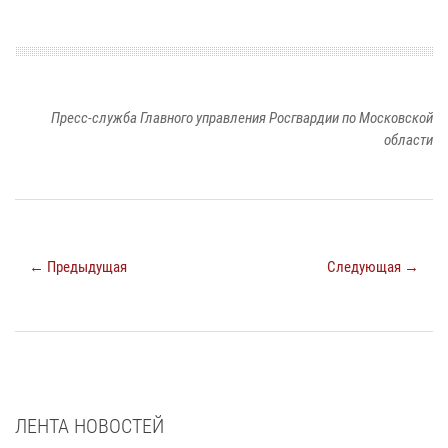
Пресс-служба Главного управления Росгвардии по Московской
области
← Предыдущая
Следующая →
ЛЕНТА НОВОСТЕЙ