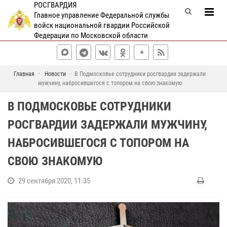
РОСГВАРДИЯ
Главное управление Федеральной службы
войск национальной гвардии Российской
Федерации по Московской области
Главная
Новости
В Подмосковье сотрудники росгвардии задержали
мужчину, набросившегося с топором на свою знакомую
В ПОДМОСКОВЬЕ СОТРУДНИКИ
РОСГВАРДИИ ЗАДЕРЖАЛИ МУЖЧИНУ,
НАБРОСИВШЕГОСЯ С ТОПОРОМ НА
СВОЮ ЗНАКОМУЮ
29 сентября 2020, 11:35