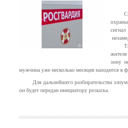
С
охраны
сигнал
незаме
Т
жителя
зону н
мужчина уже несколько месяцев находится в ф
Для дальнейшего разбирательства злоу
он будет передан инициатору розыска.