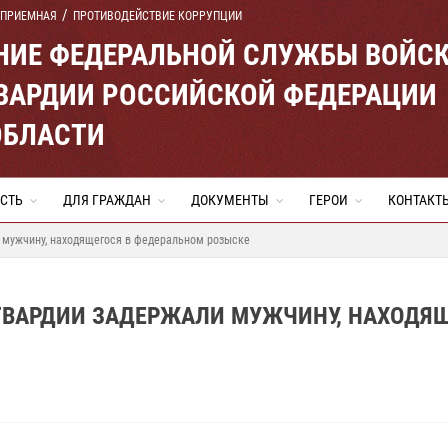
 ПРИЕМНАЯ
ПРОТИВОДЕЙСТВИЕ КОРРУПЦИИ
ЕНИЕ ФЕДЕРАЛЬНОЙ СЛУЖБЫ ВОЙС
ВАРДИИ РОССИЙСКОЙ ФЕДЕРАЦИИ
ОБЛАСТИ
СТЬ
ДЛЯ ГРАЖДАН
ДОКУМЕНТЫ
ГЕРОИ
КОНТАКТ
 мужчину, находящегося в федеральном розыске
ГВАРДИИ ЗАДЕРЖАЛИ МУЖЧИНУ, НАХОДЯ