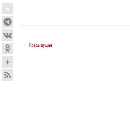
← Предыдущая