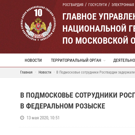
РОСГВАРДИЯ
ГОСУСЛУГИ
ЭЛЕКТРОННАЯ
ГЛАВНОЕ УПРАВЛ
НАЦИОНАЛЬНОЙ Г
ПО МОСКОВСКОЙ 
НОВОСТИ
ТЕРРИТОРИАЛЬНЫЙ ОРГАН
ДЕЯТЕЛЬНО
Главная
Новости
В Подмосковье сотрудники Росгвардии задержали
В ПОДМОСКОВЬЕ СОТРУДНИКИ РОС
В ФЕДЕРАЛЬНОМ РОЗЫСКЕ
13 мая 2020, 10:51