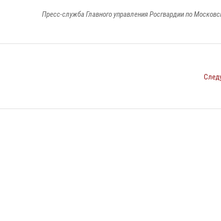
Пресс-служба Главного управления Росгвардии по Московс
След