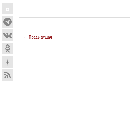
← Предыдущая