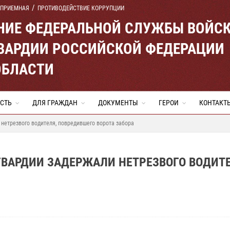
 ПРИЕМНАЯ
ПРОТИВОДЕЙСТВИЕ КОРРУПЦИИ
ЕНИЕ ФЕДЕРАЛЬНОЙ СЛУЖБЫ ВОЙС
ВАРДИИ РОССИЙСКОЙ ФЕДЕРАЦИИ
ОБЛАСТИ
СТЬ
ДЛЯ ГРАЖДАН
ДОКУМЕНТЫ
ГЕРОИ
КОНТАКТ
нетрезвого водителя, повредившего ворота забора
ВАРДИИ ЗАДЕРЖАЛИ НЕТРЕЗВОГО ВОДИТЕ