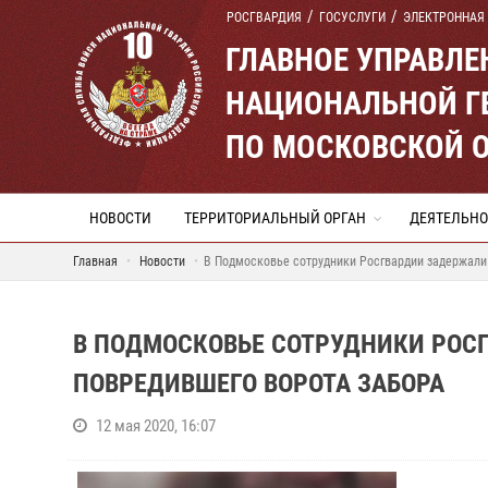
РОСГВАРДИЯ
ГОСУСЛУГИ
ЭЛЕКТРОННАЯ
ГЛАВНОЕ УПРАВЛ
НАЦИОНАЛЬНОЙ Г
ПО МОСКОВСКОЙ 
НОВОСТИ
ТЕРРИТОРИАЛЬНЫЙ ОРГАН
ДЕЯТЕЛЬНО
Главная
Новости
В Подмосковье сотрудники Росгвардии задержали 
В ПОДМОСКОВЬЕ СОТРУДНИКИ РОСГ
ПОВРЕДИВШЕГО ВОРОТА ЗАБОРА
12 мая 2020, 16:07