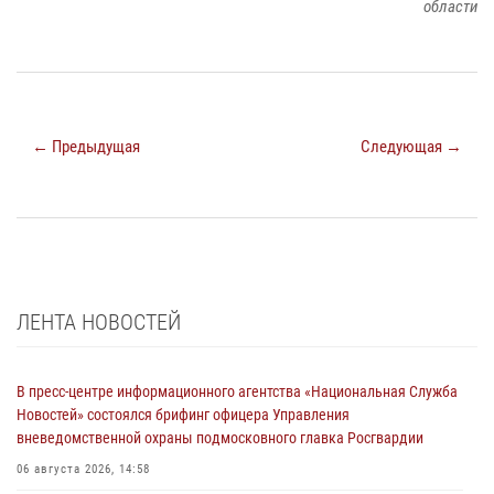
области
← Предыдущая
Следующая →
ЛЕНТА НОВОСТЕЙ
В пресс-центре информационного агентства «Национальная Служба
Новостей» состоялся брифинг офицера Управления
вневедомственной охраны подмосковного главка Росгвардии
06 августа 2026, 14:58