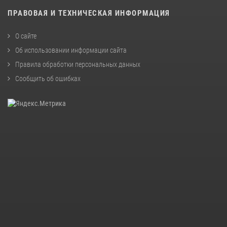
ПРАВОВАЯ И ТЕХНИЧЕСКАЯ ИНФОРМАЦИЯ
О сайте
Об использовании информации сайта
Правила обработки персональных данных
Сообщить об ошибках