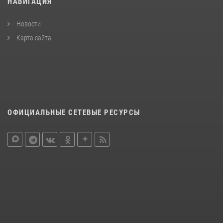
НАВИГАЦИЯ
Новости
Карта сайта
ОФИЦИАЛЬНЫЕ СЕТЕВЫЕ РЕСУРСЫ