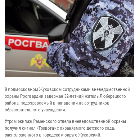
В подмосковном Жуковском сотрудниками вневедомственной
охраны Росгвардии задержан 32-летний житель Люберецкого
района, подозреваемый в нападении на сотрудников
образовательного учреждения.
Утром экипаж Раменского отдела вневедомственной охраны
получил сигнал «Тревога» с охраняемого детского сада,
расположенного в городском округе Жуковский.