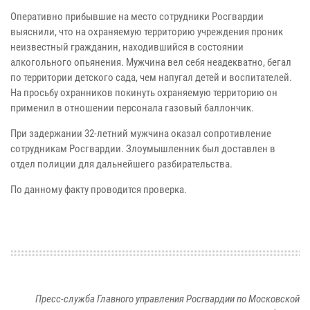
Оперативно прибывшие на место сотрудники Росгвардии
выяснили, что на охраняемую территорию учреждения проник
неизвестный гражданин, находившийся в состоянии
алкогольного опьянения. Мужчина вел себя неадекватно, бегал
по территории детского сада, чем напугал детей и воспитателей.
На просьбу охранников покинуть охраняемую территорию он
применил в отношении персонала газовый баллончик.
При задержании 32-летний мужчина оказал сопротивление
сотрудникам Росгвардии. Злоумышленник был доставлен в
отдел полиции для дальнейшего разбирательства.
По данному факту проводится проверка.
Пресс-служба Главного управления Росгвардии по Московской