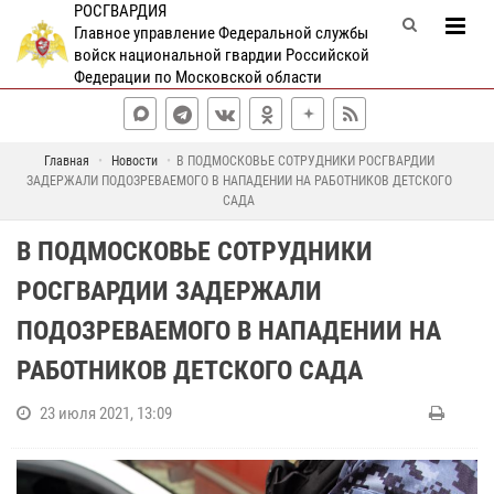
РОСГВАРДИЯ
Главное управление Федеральной службы
войск национальной гвардии Российской
Федерации по Московской области
Главная
Новости
В ПОДМОСКОВЬЕ СОТРУДНИКИ РОСГВАРДИИ
ЗАДЕРЖАЛИ ПОДОЗРЕВАЕМОГО В НАПАДЕНИИ НА РАБОТНИКОВ ДЕТСКОГО
САДА
В ПОДМОСКОВЬЕ СОТРУДНИКИ
РОСГВАРДИИ ЗАДЕРЖАЛИ
ПОДОЗРЕВАЕМОГО В НАПАДЕНИИ НА
РАБОТНИКОВ ДЕТСКОГО САДА
23 июля 2021, 13:09