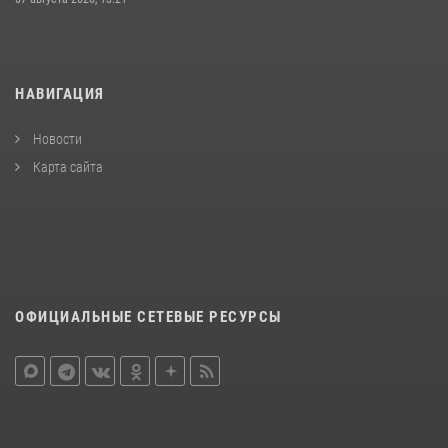
НАВИГАЦИЯ
Новости
Карта сайта
ОФИЦИАЛЬНЫЕ СЕТЕВЫЕ РЕСУРСЫ