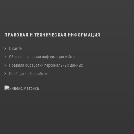
ПРАВОВАЯ И ТЕХНИЧЕСКАЯ ИНФОРМАЦИЯ
О сайте
Об использовании информации сайта
Правила обработки персональных данных
Сообщить об ошибках