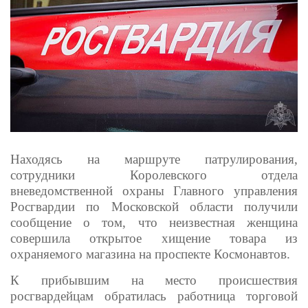
Находясь на маршруте патрулирования,
сотрудники Королевского отдела
вневедомственной охраны Главного управления
Росгвардии по Московской области получили
сообщение о том, что неизвестная женщина
совершила открытое хищение товара из
охраняемого магазина на проспекте Космонавтов.
К прибывшим на место происшествия
росгвардейцам обратилась работница торговой