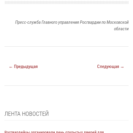
Пресс-служба Главного управления Росгвардии по Московской
области
← Предыдущая
Следующая →
ЛЕНТА НОВОСТЕЙ
Росгвардейцы организовали день открытых дверей для