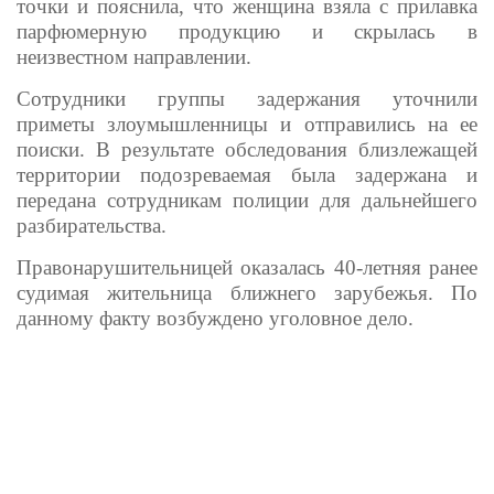
точки и пояснила, что женщина взяла с прилавка
парфюмерную продукцию и скрылась в
неизвестном направлении.
Сотрудники группы задержания уточнили
приметы злоумышленницы и отправились на ее
поиски. В результате обследования близлежащей
территории подозреваемая была задержана и
передана сотрудникам полиции для дальнейшего
разбирательства.
Правонарушительницей оказалась 40-летняя ранее
судимая жительница ближнего зарубежья. По
данному факту возбуждено уголовное дело.