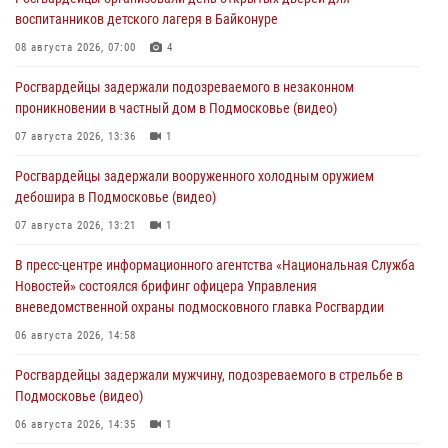
воспитанников детского лагеря в Байконуре
08 августа 2026, 07:00
4
Росгвардейцы задержали подозреваемого в незаконном
проникновении в частный дом в Подмосковье (видео)
07 августа 2026, 13:36
1
Росгвардейцы задержали вооруженного холодным оружием
дебошира в Подмосковье (видео)
07 августа 2026, 13:21
1
В пресс-центре информационного агентства «Национальная Служба
Новостей» состоялся брифинг офицера Управления
вневедомственной охраны подмосковного главка Росгвардии
06 августа 2026, 14:58
Росгвардейцы задержали мужчину, подозреваемого в стрельбе в
Подмосковье (видео)
06 августа 2026, 14:35
1