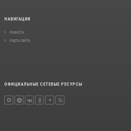
НАВИГАЦИЯ
Новости
Карта сайта
ОФИЦИАЛЬНЫЕ СЕТЕВЫЕ РЕСУРСЫ