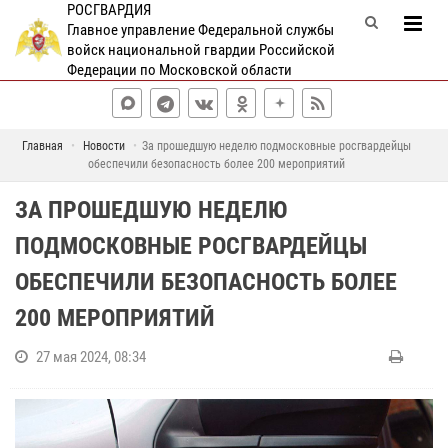
РОСГВАРДИЯ
Главное управление Федеральной службы
войск национальной гвардии Российской
Федерации по Московской области
Главная
Новости
За прошедшую неделю подмосковные росгвардейцы
обеспечили безопасность более 200 мероприятий
ЗА ПРОШЕДШУЮ НЕДЕЛЮ
ПОДМОСКОВНЫЕ РОСГВАРДЕЙЦЫ
ОБЕСПЕЧИЛИ БЕЗОПАСНОСТЬ БОЛЕЕ
200 МЕРОПРИЯТИЙ
27 мая 2024, 08:34