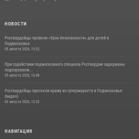
НОВОСТИ
Росгвардейцы провели «Урок безопасности» для детей в
Подмосковье
05 августа 2026, 15:52
При содействии подмосковного спецназа Росгвардии задержаны
подозреваем...
05 августа 2026, 15:48
Росгвардейцы пресекли кражу из супермаркета в Подмосковье
(видео)
03 августа 2026, 15:32
НАВИГАЦИЯ