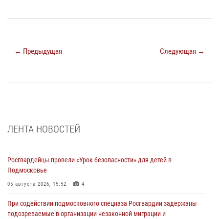
← Предыдущая
Следующая →
ЛЕНТА НОВОСТЕЙ
Росгвардейцы провели «Урок безопасности» для детей в
Подмосковье
05 августа 2026, 15:52
4
При содействии подмосковного спецназа Росгвардии задержаны
подозреваемые в организации незаконной миграции и