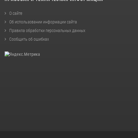
О сайте
Об использовании информации сайта
Правила обработки персональных данных
Сообщить об ошибках