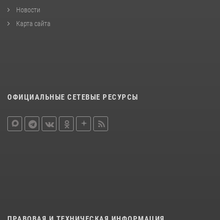
Новости
Карта сайта
ОФИЦИАЛЬНЫЕ СЕТЕВЫЕ РЕСУРСЫ
ПРАВОВАЯ И ТЕХНИЧЕСКАЯ ИНФОРМАЦИЯ