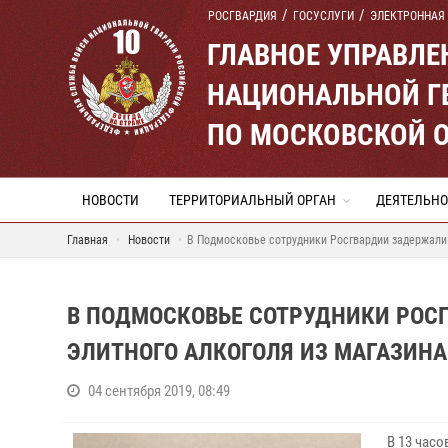
РОСГВАРДИЯ
ГОСУСЛУГИ
ЭЛЕКТРОННАЯ
ГЛАВНОЕ УПРАВЛ
НАЦИОНАЛЬНОЙ Г
ПО МОСКОВСКОЙ 
НОВОСТИ
ТЕРРИТОРИАЛЬНЫЙ ОРГАН
ДЕЯТЕЛЬНО
Главная
Новости
В Подмосковье сотрудники Росгвардии задержали 
В ПОДМОСКОВЬЕ СОТРУДНИКИ РОС
ЭЛИТНОГО АЛКОГОЛЯ ИЗ МАГАЗИНА
04 сентября 2019, 08:49
В 13 час