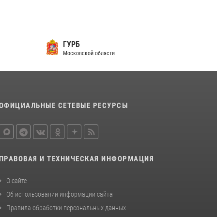
ГУРБ
Московской области
ОФИЦИАЛЬНЫЕ СЕТЕВЫЕ РЕСУРСЫ
ПРАВОВАЯ И ТЕХНИЧЕСКАЯ ИНФОРМАЦИЯ
О сайте
Об использовании информации сайта
Правила обработки персональных данных