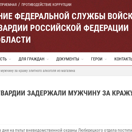
 ПРИЕМНАЯ
ПРОТИВОДЕЙСТВИЕ КОРРУПЦИИ
ЕНИЕ ФЕДЕРАЛЬНОЙ СЛУЖБЫ ВОЙС
ВАРДИИ РОССИЙСКОЙ ФЕДЕРАЦИИ
ОБЛАСТИ
СТЬ
ДЛЯ ГРАЖДАН
ДОКУМЕНТЫ
ГЕРОИ
КОНТАКТ
мужчину за кражу элитного алкоголя из магазина
ГВАРДИИ ЗАДЕРЖАЛИ МУЖЧИНУ ЗА КРАЖ
ов дня на пульт вневедомственной охраны Люберецкого отдела поступ