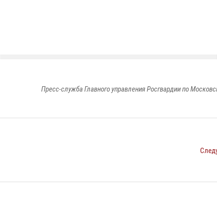
Пресс-служба Главного управления Росгвардии по Московс
След